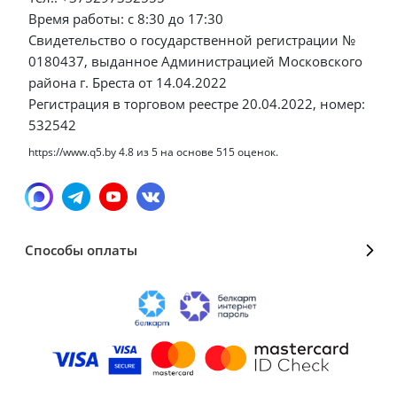
Время работы: с 8:30 до 17:30
Свидетельство о государственной регистрации №
0180437, выданное Администрацией Московского
района г. Бреста от 14.04.2022
Регистрация в торговом реестре 20.04.2022, номер:
532542
https://www.q5.by
4.8
из
5
на основе
515
оценок.
Способы оплаты