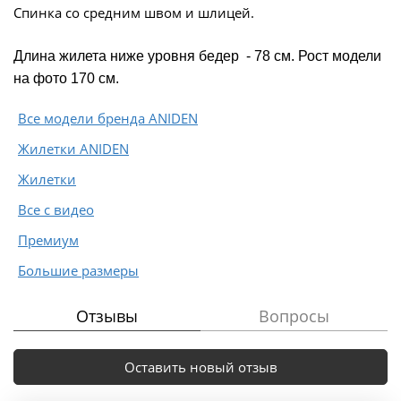
Спинка со средним швом и шлицей.
Длина жилета ниже уровня бедер - 78 см. Рост модели
на фото 170 см.
Все модели бренда ANIDEN
Жилетки ANIDEN
Жилетки
Все с видео
Премиум
Большие размеры
Отзывы
Вопросы
Оставить новый отзыв