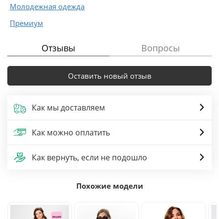
Молодежная одежда
Премиум
Отзывы
Вопросы
Оставить новый отзыв
Как мы доставляем
Как можно оплатить
Как вернуть, если не подошло
Похожие модели