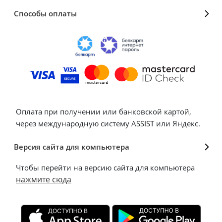
Способы оплаты
Оплата при получении или банковской картой,
через международную систему ASSIST или Яндекс.
Версия сайта для компьютера
Чтобы перейти на версию сайта для компьютера
нажмите сюда