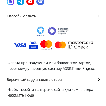
Способы оплаты
Оплата при получении или банковской картой,
через международную систему ASSIST или Яндекс.
Версия сайта для компьютера
Чтобы перейти на версию сайта для компьютера
нажмите сюда