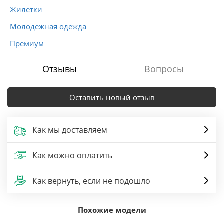
Жилетки
Молодежная одежда
Премиум
Отзывы
Вопросы
Оставить новый отзыв
Как мы доставляем
Как можно оплатить
Как вернуть, если не подошло
Похожие модели