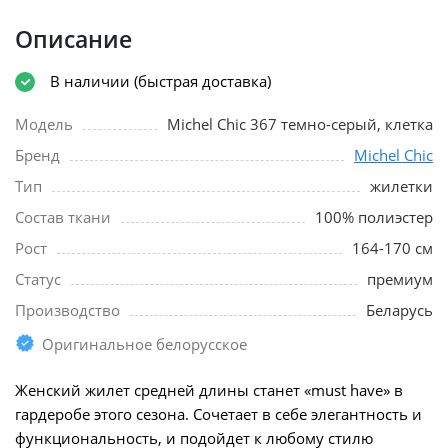
Описание
В наличии (быстрая доставка)
Модель
Michel Chic 367 темно-серый, клетка
Бренд
Michel Chic
Тип
жилетки
Состав ткани
100% полиэстер
Рост
164-170 см
Статус
премиум
Производство
Беларусь
Оригинальное белорусское
Женский жилет средней длины станет «must have» в
гардеробе этого сезона. Сочетает в себе элегантность и
функциональность, и подойдет к любому стилю