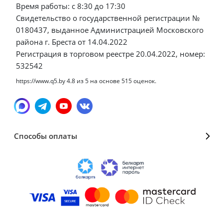
Время работы: с 8:30 до 17:30
Свидетельство о государственной регистрации №
0180437, выданное Администрацией Московского
района г. Бреста от 14.04.2022
Регистрация в торговом реестре 20.04.2022, номер:
532542
https://www.q5.by
4.8
из
5
на основе
515
оценок.
Способы оплаты