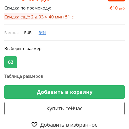
Скидка по промокоду:
-610
руб
Скидка ещё: 2 д 03 ч 40 мин 51 с
Валюта:
RUB
BYN
Выберите размер:
62
Таблица размеров
Добавить в корзину
Купить сейчас
Добавить в избранное