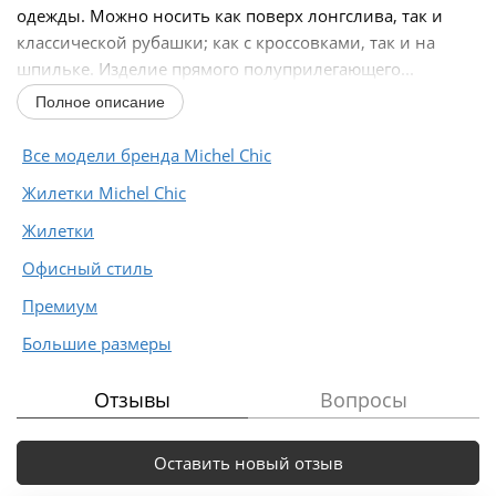
одежды. Можно носить как поверх лонгслива, так и
классической рубашки; как с кроссовками, так и на
шпильке. Изделие прямого полуприлегающего...
Полное описание
Все модели бренда Michel Chic
Жилетки Michel Chic
Жилетки
Офисный стиль
Премиум
Большие размеры
Отзывы
Вопросы
Оставить новый отзыв