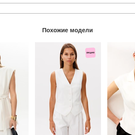
Похожие модели