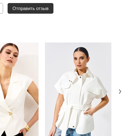
Отправить отзыв