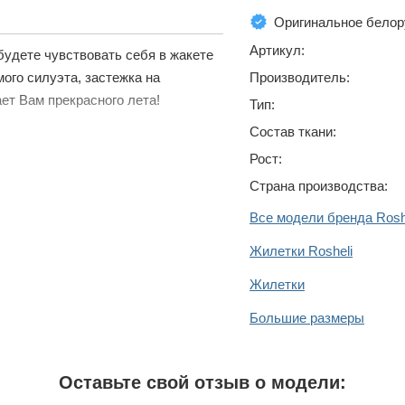
Оригинальное белор
Артикул:
будете чувствовать себя в жакете
мого силуэта, застежка на
Производитель:
ает Вам прекрасного лета!
Тип:
Состав ткани:
Рост:
Страна производства:
Все модели бренда Rosh
Жилетки Rosheli
Жилетки
Большие размеры
Оставьте свой отзыв о модели: