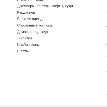
Джемперы, свитеры, кофты, худи
Кардиганы
Верхняя одежда
Спортивные костюмы
Домашняя одежда
Жилетки
Комбинезоны
Шорты