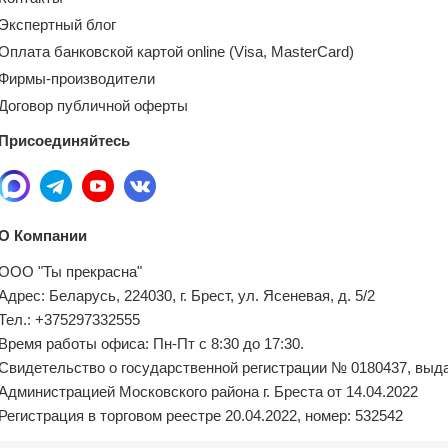
Экспертный блог
Оплата банковской картой online (Visa, MasterCard)
Фирмы-производители
Договор публичной оферты
Присоединяйтесь
О Компании
ООО "Ты прекрасна"
Адрес: Беларусь, 224030, г. Брест, ул. Ясеневая, д. 5/2
Тел.: +375297332555
Время работы офиса: Пн-Пт с 8:30 до 17:30.
Свидетельство о государственной регистрации № 0180437, выд
Администрацией Московского района г. Бреста от 14.04.2022
Регистрация в торговом реестре 20.04.2022, номер: 532542