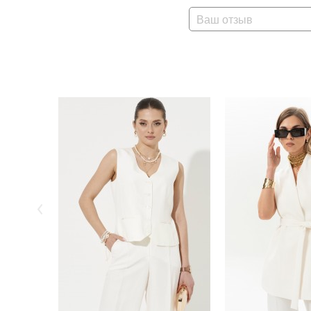
Ваш отзыв