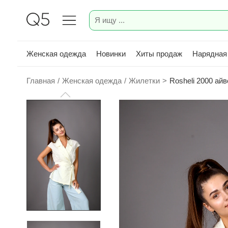
Женская одежда
Новинки
Хиты продаж
Нарядная
Главная
/
Женская одежда
/
Жилетки
>
Rosheli 2000 ай