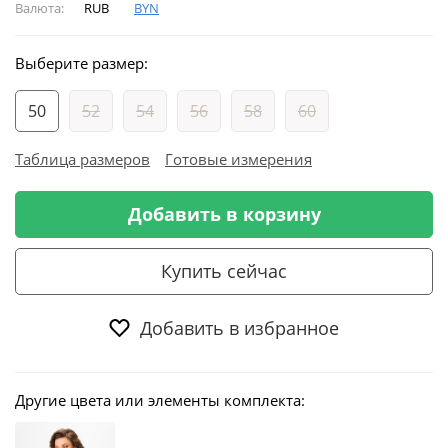
Валюта:
RUB
BYN
Выберите размер:
50
52
54
56
58
60
Таблица размеров
Готовые измерения
Добавить в корзину
Купить сейчас
Добавить в избранное
Другие цвета или элементы комплекта: