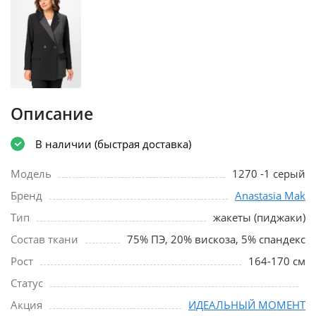
Описание
В наличии (быстрая доставка)
Модель
1270 -1 серый
Бренд
Anastasia Mak
Тип
жакеты (пиджаки)
Состав ткани
75% ПЭ, 20% вискоза, 5% спандекс
Рост
164-170 см
Статус
Акция
ИДЕАЛЬНЫЙ МОМЕНТ