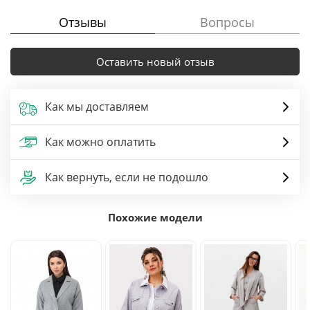
Отзывы
Вопросы
Оставить новый отзыв
Как мы доставляем
Как можно оплатить
Как вернуть, если не подошло
Похожие модели