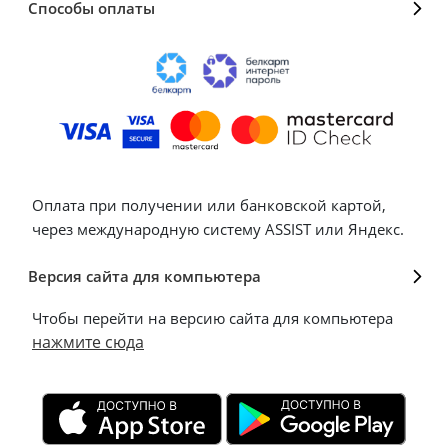
Способы оплаты
Оплата при получении или банковской картой,
через международную систему ASSIST или Яндекс.
Версия сайта для компьютера
Чтобы перейти на версию сайта для компьютера
нажмите сюда