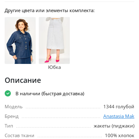
Другие цвета или элементы комплекта:
Юбка
Описание
В наличии (быстрая доставка)
Модель
1344 голубой
Бренд
Anastasia Mak
Тип
жакеты (пиджаки)
Состав ткани
100% хлопок