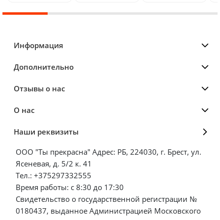
Информация
Дополнительно
Отзывы о нас
О нас
Наши реквизиты
ООО "Ты прекрасна" Адрес: РБ, 224030, г. Брест, ул.
Ясеневая, д. 5/2 к. 41
Тел.: +375297332555
Время работы: с 8:30 до 17:30
Свидетельство о государственной регистрации №
0180437, выданное Администрацией Московского