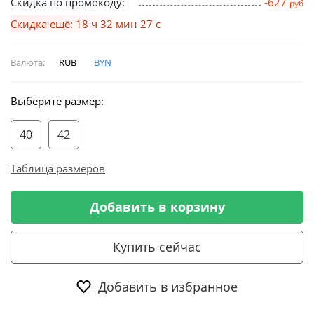
Скидка по промокоду:
-627
руб
Скидка ещё: 18 ч 32 мин 26 с
Валюта:
RUB
BYN
Выберите размер:
40
42
Таблица размеров
Добавить в корзину
Купить сейчас
Добавить в избранное