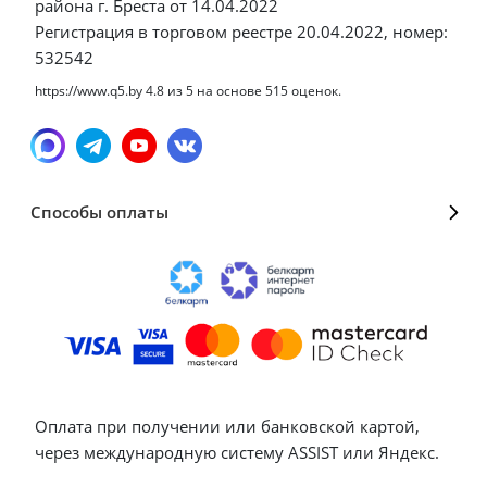
района г. Бреста от 14.04.2022
Регистрация в торговом реестре 20.04.2022, номер:
532542
https://www.q5.by
4.8
из
5
на основе
515
оценок.
Способы оплаты
Оплата при получении или банковской картой,
через международную систему ASSIST или Яндекс.