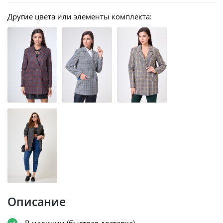
Другие цвета или элементы комплекта:
Описание
В наличии (быстрая доставка)