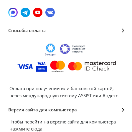
Способы оплаты
Оплата при получении или банковской картой,
через международную систему ASSIST или Яндекс.
Версия сайта для компьютера
Чтобы перейти на версию сайта для компьютера
нажмите сюда