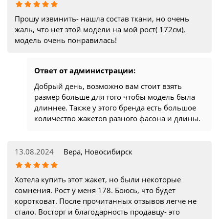
Прошу извинить- нашла состав ткани, но очень
жаль, что нет этой модели на мой рост( 172см),
модель очень понравилась!
Ответ от администрации:
Добрый день, возможно вам стоит взять
размер больше для того чтобы модель была
длиннее. Также у этого бренда есть большое
количество жакетов разного фасона и длины.
13.08.2024
Вера, Новосибирск
Хотела купить этот жакет, но были некоторые
сомнения. Рост у меня 178. Боюсь, что будет
коротковат. После прочитанных отзывов легче не
стало. Восторг и благодарность продавцу- это