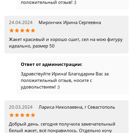
положительный отзыв! :)
24.04.2024
Мирончик Ирина Сергеевна
Жакет красивый и хорошо сшит, сел на мою фигуру
идеально, размер 50
Ответ от администрации:
Здравствуйте Ирина! Благодарим Вас за
положительный отзыв, носите с
удовольствием! :)
20.03.2024
Лариса Николаевна, г Севастополь
Добрый день. сегодня получила замечательный
белый жакет, всё понравилось. Отдельно хочу