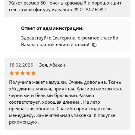
Жакет размер 60 - очень красивый и хорошо сшит,
сел на мою фигуру идеально!!!! СПАСИБО!!!!
Ответ от администрации:
Здравствуйте Екатерина, огромное спасибо
Вам за положительный отзыв! :))))
18.02.2026
Зоя, Абакан
Получила жакет камушки. Очень довольна. Ткань
х/б джинса, мягкая, приятная. Красиво смотрится с
чёрными и белыми брючками.Размер
соответствует, хорошая длинна . На лето
прекрасная обновка. Спасибо производителю,
менеджеру. Замечательная упаковка. К покупке
рекомендую .