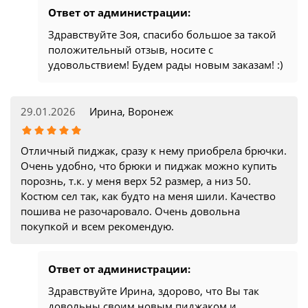
Ответ от администрации:
Здравствуйте Зоя, спасибо большое за такой
положительный отзыв, носите с
удовольствием! Будем рады новым заказам! :)
29.01.2026
Ирина, Воронеж
Отличный пиджак, сразу к нему приобрела брючки.
Очень удобно, что брюки и пиджак можно купить
порознь, т.к. у меня верх 52 размер, а низ 50.
Костюм сел так, как будто на меня шили. Качество
пошива не разочаровало. Очень довольна
покупкой и всем рекомендую.
Ответ от администрации:
Здравствуйте Ирина, здорово, что Вы так
довольны своим новым пиджаком и