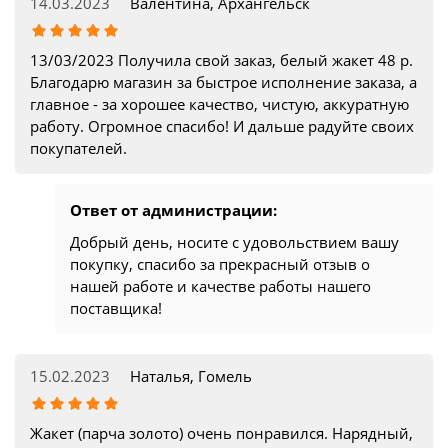
14.03.2023
Валентина, Архангельск
13/03/2023 Получила свой заказ, белый жакет 48 р.
Благодарю магазин за быстрое исполнение заказа, а
главное - за хорошее качество, чистую, аккуратную
работу. Огромное спасибо! И дальше радуйте своих
покупателей.
Ответ от администрации:
Добрый день, носите с удовольствием вашу
покупку, спасибо за прекрасный отзыв о
нашей работе и качестве работы нашего
поставщика!
15.02.2023
Наталья, Гомель
Жакет (парча золото) очень понравился. Нарядный,