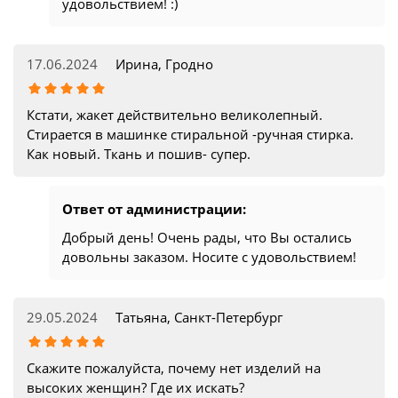
удовольствием! :)
17.06.2024
Ирина, Гродно
Кстати, жакет действительно великолепный.
Стирается в машинке стиральной -ручная стирка.
Как новый. Ткань и пошив- супер.
Ответ от администрации:
Добрый день! Очень рады, что Вы остались
довольны заказом. Носите с удовольствием!
29.05.2024
Татьяна, Санкт-Петербург
Скажите пожалуйста, почему нет изделий на
высоких женщин? Где их искать?