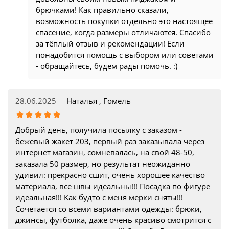
брючками! Как правильно сказали,
возможность покупки отдельно это настоящее
спасение, когда размеры отличаются. Спасибо
за тёплый отзыв и рекомендации! Если
понадобится помощь с выбором или советами
- обращайтесь, будем рады помочь. :)
28.06.2025
Наталья , Гомель
Добрый день, получила посылку с заказом -
бежевый жакет 203, первый раз заказывала через
интернет магазин, сомневалась, на свой 48-50,
заказала 50 размер, но результат неожиданно
удивил: прекрасно сшит, очень хорошее качество
материала, все швы идеальны!!! Посадка по фигуре
идеальная!!! Как будто с меня мерки сняты!!!
Сочетается со всеми вариантами одежды: брюки,
джинсы, футболка, даже очень красиво смотрится с