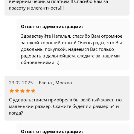
вечерним черным платьем!!! Спасибо Вам за
красоту и элегантность!!!
Ответ от администрации:
Здравствуйте Наталья, спасибо Вам огромное
за такой хороший отзыв! Очень рады, что Вы
довольны покупкой, надеемся Вас только
радовать в дальнейшем, следите за нашими
обновлениями! :)
23.02.2025
Елена , Москва
С удовольствием приобрела бы зелёный жакет, но
маленький размер. Скажите будет ли размер 54 и
когда?
Ответ от администрации: