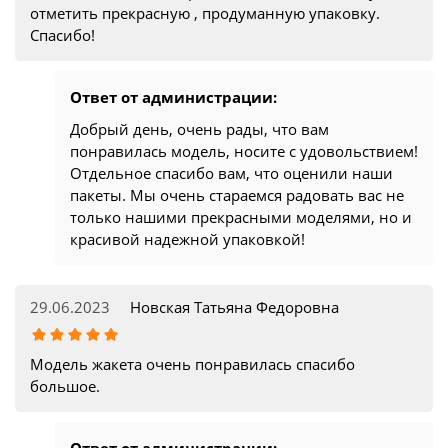
отметить прекрасную , продуманную упаковку.
Спасибо!
Ответ от администрации:
Добрый день, очень рады, что вам
понравилась модель, носите с удовольствием!
Отдельное спасибо вам, что оценили наши
пакеты. Мы очень стараемся радовать вас не
только нашими прекрасными моделями, но и
красивой надежной упаковкой!
29.06.2023
Новская Татьяна Федоровна
Модель жакета очень понравилась спасибо
большое.