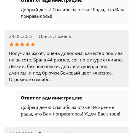
Ответ от администрации:
Добрый день! Спасибо за отзыв! Рады, что Вам
понравилось!!
29.05.2023
Ольга , Гомель
Получила жакет, очень довольна, качество пошива
на высоте. Брала 44 размер, сел по фигуре отлично.
Лёгкий, без подкладки, для лета супер, и под
джинсы, и под брючки.Бежевый цвет классика.
Огромное спасибо.
Ответ от администрации:
Добрый день! Спасибо за отзыв! Искренне
рады, что Вам понравилось! Ждем Вас снова!