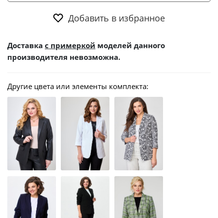
Добавить в избранное
Доставка
с примеркой
моделей данного
производителя невозможна.
Другие цвета или элементы комплекта: