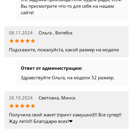
Вы присмотрите что-то для себя на нашем
сайте!
08.11.2024
Ольга , Витебск
Подскажите, пожалуйста, какой размер на модели
Ответ от администрации:
Здравствуйте Ольга, на модели 52 размер.
26.10.2024
Светлана, Минск
Получила свой жакет (принт камушки)!!! Все супер!!
Жду лето!!! Благодарю всех!❤