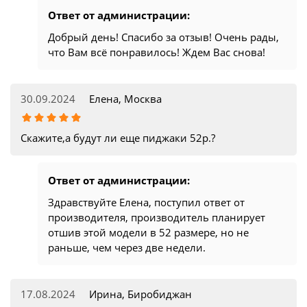
Ответ от администрации:
Добрый день! Спасибо за отзыв! Очень рады,
что Вам всё понравилось! Ждем Вас снова!
30.09.2024
Елена, Москва
Скажите,а будут ли еще пиджаки 52р.?
Ответ от администрации:
Здравствуйте Елена, поступил ответ от
производителя, производитель планирует
отшив этой модели в 52 размере, но не
раньше, чем через две недели.
17.08.2024
Ирина, Биробиджан