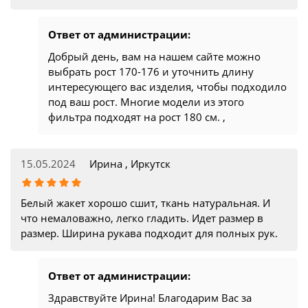
Ответ от администрации:
Добрый день, вам на нашем сайте можно
выбрать рост 170-176 и уточнить длину
интересующего вас изделия, чтобы подходило
под ваш рост. Многие модели из этого
фильтра подходят на рост 180 см. ,
15.05.2024
Ирина , Иркутск
Белый жакет хорошо сшит, ткань натуральная. И
что немаловажно, легко гладить. Идет размер в
размер. Ширина рукава подходит для полных рук.
Ответ от администрации:
Здравствуйте Ирина! Благодарим Вас за