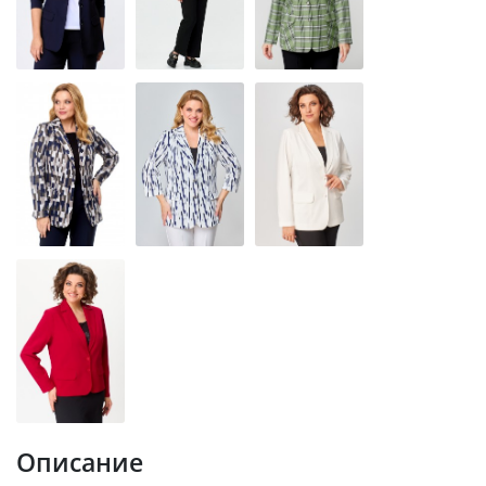
Описание