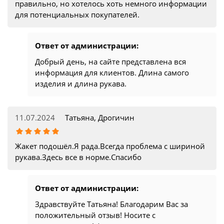
правильно, но хотелось хоть немного информации
для потенциальных покупателей.
Ответ от администрации:
Добрый день, на сайте представлена вся
информация для клиентов. Длина самого
изделия и длина рукава.
11.07.2024
Татьяна, Дрогичин
Жакет подошёл.Я рада.Всегда проблема с шириной
рукава.Здесь все в норме.Спасибо
Ответ от администрации:
Здравствуйте Татьяна! Благодарим Вас за
положительный отзыв! Носите с