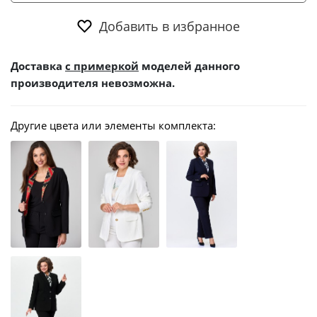
Добавить в избранное
Доставка
с примеркой
моделей данного
производителя невозможна.
Другие цвета или элементы комплекта: