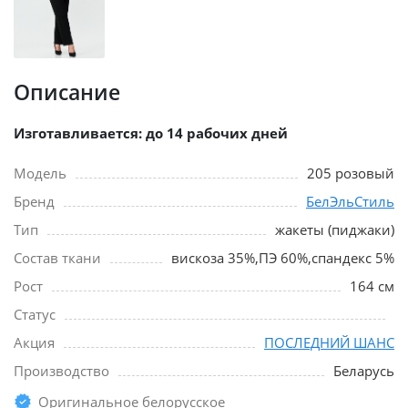
Описание
Изготавливается: до 14 рабочих дней
Модель
205 розовый
Бренд
БелЭльСтиль
Тип
жакеты (пиджаки)
Состав ткани
вискоза 35%,ПЭ 60%,спандекс 5%
Рост
164 см
Статус
Акция
ПОСЛЕДНИЙ ШАНС
Производство
Беларусь
Оригинальное белорусское