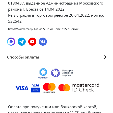
0180437, выданное Администрацией Московского
района г. Бреста от 14.04.2022
Регистрация в торговом реестре 20.04.2022, номер:
532542
https://www.q5.by
4.8
из
5
на основе
515
оценок.
Способы оплаты
Оплата при получении или банковской картой,
через международную систему ASSIST или Яндекс.