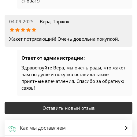
снова! :)
04.09.2025
Вера, Торжок
Жакет потрясающий! Очень довольна покупкой.
Ответ от администрации:
Здравствуйте Вера, мы очень рады, что жакет
вам по душе и покупка оставила такие
приятные впечатления. Спасибо за обратную
связь!
Оставить новый отзыв
Как мы доставляем