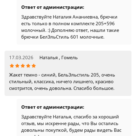
Ответ от администрации:
Здравствуйте Наталия Ананиевна, брючки
есть только в полном комплекте 205+596
молочный. :) Дополняю ответ, нашли такие
брючки БелЭльСтиль 601 молочные.
17.03.2026
Наталья , Гомель
Жакет темно - синий, БельЭльстиль 205, очень
стильный, классика, ничего лишнего, красиво
смотрится, очень довольна. Спасибо большое.
Ответ от администрации:
Здравствуйте Наталья, спасибо за хороший
отзыв, мы искренне рады, что Вы остались
довольны покупкой, будем рады видеть Вас