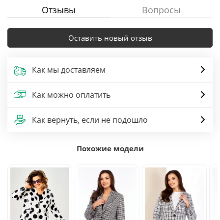
Отзывы
Вопросы
Оставить новый отзыв
Как мы доставляем
Как можно оплатить
Как вернуть, если не подошло
Похожие модели