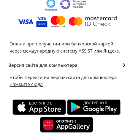
Оплата при получении или банковской картой,
через международную систему ASSIST или Яндекс.
Версия сайта для компьютера
Чтобы перейти на версию сайта для компьютера
нажмите сюда