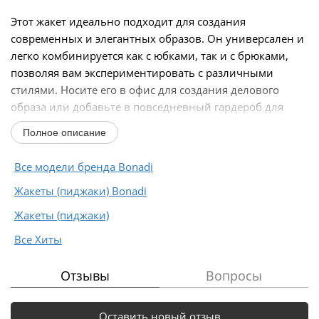
Этот жакет идеально подходит для создания
современных и элегантных образов. Он универсален и
легко комбинируется как с юбками, так и с брюками,
позволяя вам экспериментировать с различными
стилями. Носите его в офис для создания делового
образа или добавьте в повседневный гардероб для
более...
Полное описание
Все модели бренда Bonadi
Жакеты (пиджаки) Bonadi
Жакеты (пиджаки)
Все Хиты
Отзывы
Вопросы
Оставить новый отзыв