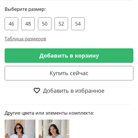
Выберите размер:
46
48
50
52
54
Таблица размеров
Добавить в корзину
Купить сейчас
Добавить в избранное
Другие цвета или элементы комплекта: