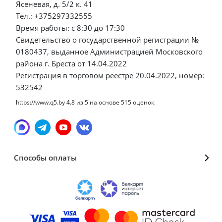
Ясеневая, д. 5/2 к. 41
Тел.: +375297332555
Время работы: с 8:30 до 17:30
Свидетельство о государственной регистрации №
0180437, выданное Администрацией Московского
района г. Бреста от 14.04.2022
Регистрация в торговом реестре 20.04.2022, номер:
532542
https://www.q5.by
4.8
из
5
на основе
515
оценок.
Способы оплаты