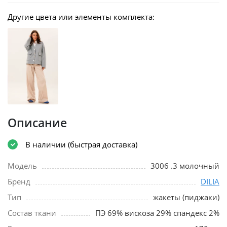
Другие цвета или элементы комплекта:
Описание
В наличии (быстрая доставка)
Модель
3006 .3 молочный
Бренд
DILIA
Тип
жакеты (пиджаки)
Состав ткани
ПЭ 69% вискоза 29% спандекс 2%