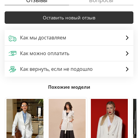
Отзывы
Вопросы
Оставить новый отзыв
Как мы доставляем
Как можно оплатить
Как вернуть, если не подошло
Похожие модели