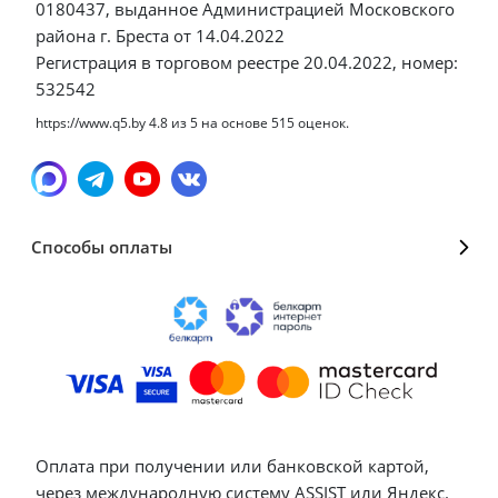
0180437, выданное Администрацией Московского
района г. Бреста от 14.04.2022
Регистрация в торговом реестре 20.04.2022, номер:
532542
https://www.q5.by
4.8
из
5
на основе
515
оценок.
Способы оплаты
Оплата при получении или банковской картой,
через международную систему ASSIST или Яндекс.