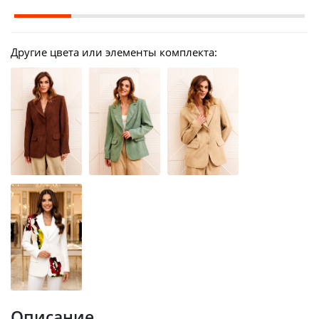
Другие цвета или элементы комплекта:
Описание