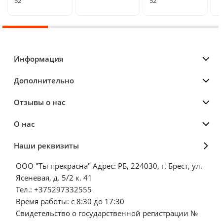
52
52
Информация
Дополнительно
Отзывы о нас
О нас
Наши реквизиты
ООО "Ты прекрасна" Адрес: РБ, 224030, г. Брест, ул.
Ясеневая, д. 5/2 к. 41
Тел.: +375297332555
Время работы: с 8:30 до 17:30
Свидетельство о государственной регистрации №