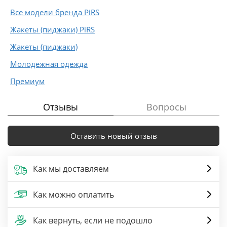
Все модели бренда PiRS
Жакеты (пиджаки) PiRS
Жакеты (пиджаки)
Молодежная одежда
Премиум
Отзывы
Вопросы
Оставить новый отзыв
Как мы доставляем
Как можно оплатить
Как вернуть, если не подошло