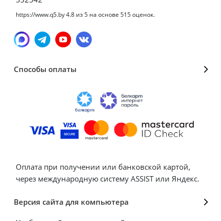
https://www.q5.by
4.8
из
5
на основе
515
оценок.
Способы оплаты
Оплата при получении или банковской картой,
через международную систему ASSIST или Яндекс.
Версия сайта для компьютера