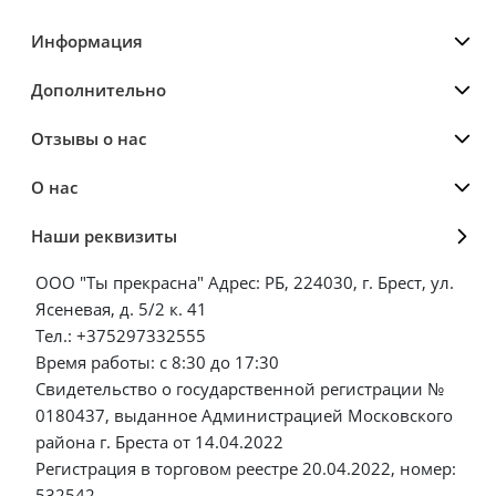
Информация
Дополнительно
Отзывы о нас
О нас
Наши реквизиты
ООО "Ты прекрасна" Адрес: РБ, 224030, г. Брест, ул.
Ясеневая, д. 5/2 к. 41
Тел.: +375297332555
Время работы: с 8:30 до 17:30
Свидетельство о государственной регистрации №
0180437, выданное Администрацией Московского
района г. Бреста от 14.04.2022
Регистрация в торговом реестре 20.04.2022, номер:
532542