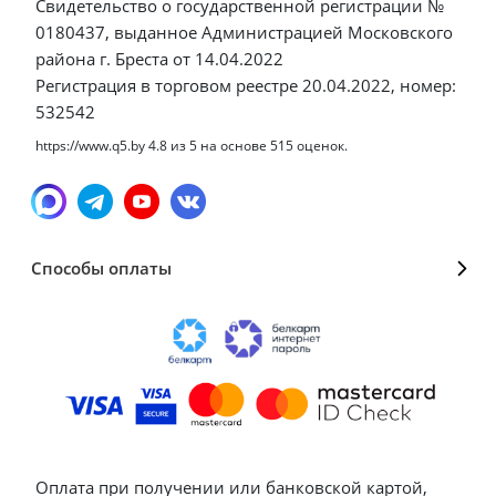
Свидетельство о государственной регистрации №
0180437, выданное Администрацией Московского
района г. Бреста от 14.04.2022
Регистрация в торговом реестре 20.04.2022, номер:
532542
https://www.q5.by
4.8
из
5
на основе
515
оценок.
Способы оплаты
Оплата при получении или банковской картой,