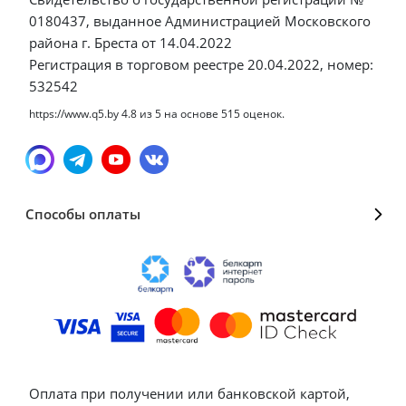
0180437, выданное Администрацией Московского
района г. Бреста от 14.04.2022
Регистрация в торговом реестре 20.04.2022, номер:
532542
https://www.q5.by
4.8
из
5
на основе
515
оценок.
Способы оплаты
Оплата при получении или банковской картой,