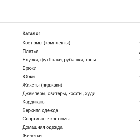
Каталог
Костюмы (комплекты)
Платья
Блузки, футболки, рубашки, топы
Брюки
Юбки
Жакеты (пиджаки)
Джемперы, свитеры, кофты, худи
Кардиганы
Верхняя одежда
Спортивные костюмы
Домашняя одежда
Жилетки