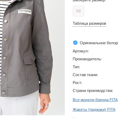
56
Таблица размеров
Оригинальное белор
Артикул:
Производитель:
Тип:
Состав ткани:
Рост:
Страна производства:
Все модели бренда FITA
Жакеты (пиджаки) FITA