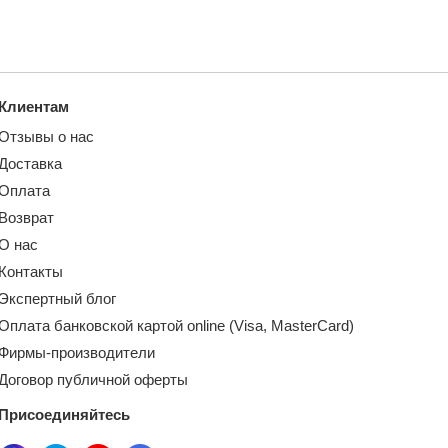
Клиентам
Отзывы о нас
Доставка
Оплата
Возврат
О нас
Контакты
Экспертный блог
Оплата банковской картой online (Visa, MasterCard)
Фирмы-производители
Договор публичной оферты
Присоединяйтесь