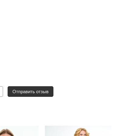
Отправить отзыв