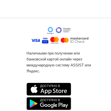
Наличными при получении или
банковской картой онлайн через
международную систему ASSIST или
Яндекс.