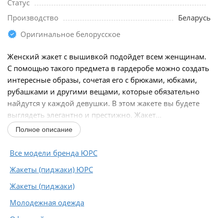
Статус
Производство
Беларусь
Оригинальное белорусское
Женский жакет с вышивкой подойдет всем женщинам.
С помощью такого предмета в гардеробе можно создать
интересные образы, сочетая его с брюками, юбками,
рубашками и другими вещами, которые обязательно
найдутся у каждой девушки. В этом жакете вы будете
выглядеть элегантно и престижно. Жакет...
Полное описание
Все модели бренда ЮРС
Жакеты (пиджаки) ЮРС
Жакеты (пиджаки)
Молодежная одежда