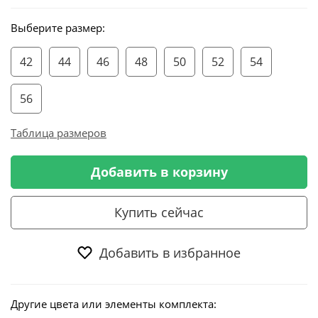
Выберите размер:
42
44
46
48
50
52
54
56
Таблица размеров
Добавить в корзину
Купить сейчас
Добавить в избранное
Другие цвета или элементы комплекта: