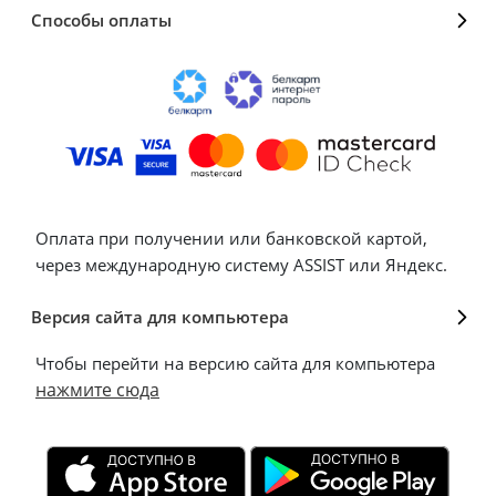
Способы оплаты
Оплата при получении или банковской картой,
через международную систему ASSIST или Яндекс.
Версия сайта для компьютера
Чтобы перейти на версию сайта для компьютера
нажмите сюда