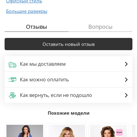
Офисный стиль
Большие размеры
Отзывы
Вопросы
Оставить новый отзыв
Как мы доставляем
Как можно оплатить
Как вернуть, если не подошло
Похожие модели