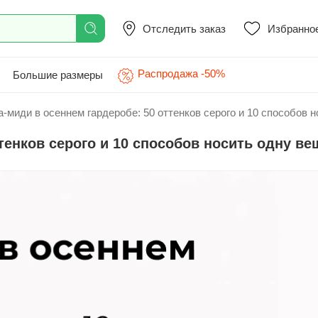
Отследить заказ
Избранно
Распродажа -50%
Большие размеры
-миди в осеннем гардеробе: 50 оттенков серого и 10 способов 
тенков серого и 10 способов носить одну ве