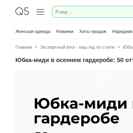
Женская одежда
Новинки
Хиты продаж
Нарядная
Главная
>
Экспертный блог - ваш гид по стилю
>
Юбка
Юбка-миди в осеннем гардеробе: 50 от