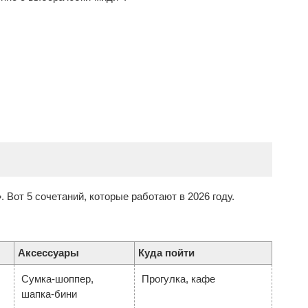
. Вот 5 сочетаний, которые работают в 2026 году.
Аксессуары
Куда пойти
Сумка-шоппер,
Прогулка, кафе
шапка-бини