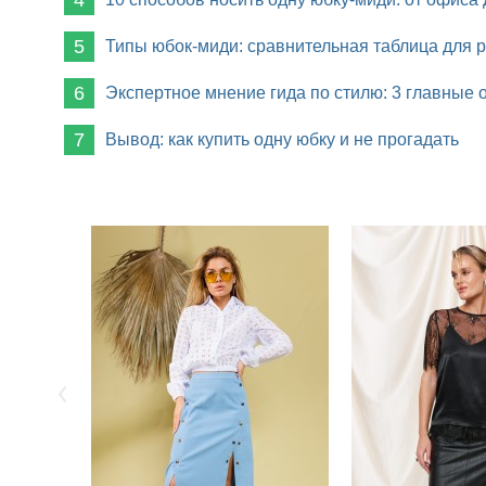
Типы юбок-миди: сравнительная таблица для 
Экспертное мнение гида по стилю: 3 главные 
Вывод: как купить одну юбку и не прогадать