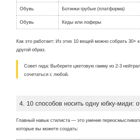
Обувь
Ботинки грубые (платформа)
Обувь
Кеды или лоферы
Как это работает: Из этих 10 вещей можно собрать 30+ 
другой образ.
Совет гида: Выберите цветовую гамму из 2-3 нейтра
сочетаться с любой.
4. 10 способов носить одну юбку-миди: 
Главный навык стилиста — это умение переосмысливать 
которые вы можете создать: