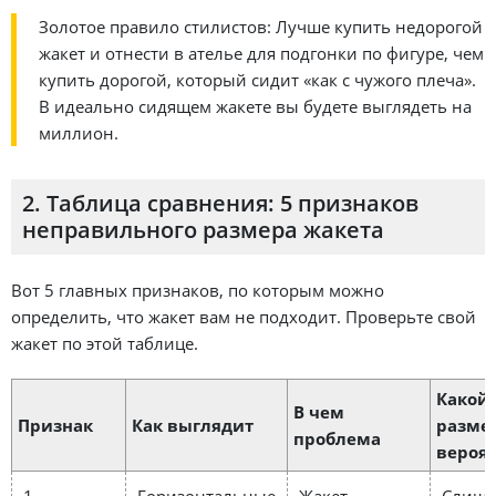
Золотое правило стилистов: Лучше купить недорогой
жакет и отнести в ателье для подгонки по фигуре, чем
купить дорогой, который сидит «как с чужого плеча».
В идеально сидящем жакете вы будете выглядеть на
миллион.
2. Таблица сравнения: 5 признаков
неправильного размера жакета
Вот 5 главных признаков, по которым можно
определить, что жакет вам не подходит. Проверьте свой
жакет по этой таблице.
Какой
В чем
Признак
Как выглядит
разме
проблема
вероя