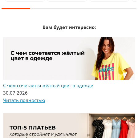
Вам будет интересно:
С чем сочетается жёлтый цвет в одежде
30.07.2026
Читать полностью