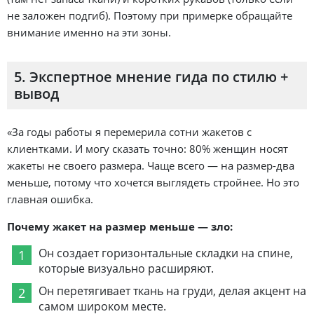
не заложен подгиб). Поэтому при примерке обращайте
внимание именно на эти зоны.
5. Экспертное мнение гида по стилю +
вывод
«За годы работы я перемерила сотни жакетов с
клиентками. И могу сказать точно: 80% женщин носят
жакеты не своего размера. Чаще всего — на размер-два
меньше, потому что хочется выглядеть стройнее. Но это
главная ошибка.
Почему жакет на размер меньше — зло:
Он создает горизонтальные складки на спине,
которые визуально расширяют.
Он перетягивает ткань на груди, делая акцент на
самом широком месте.