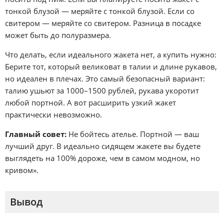
тонкой блузой — меряйте с тонкой блузой. Если со
свитером — меряйте со свитером. Разница в посадке
может быть до полуразмера.
Что делать, если идеального жакета нет, а купить нужно:
Берите тот, который великоват в талии и длине рукавов,
но идеален в плечах. Это самый безопасный вариант:
талию ушьют за 1000–1500 рублей, рукава укоротит
любой портной. А вот расширить узкий жакет
практически невозможно.
Главный совет:
Не бойтесь ателье. Портной — ваш
лучший друг. В идеально сидящем жакете вы будете
выглядеть на 100% дороже, чем в самом модном, но
кривом».
Вывод