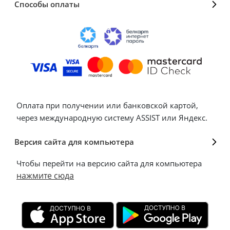
Способы оплаты
Оплата при получении или банковской картой,
через международную систему ASSIST или Яндекс.
Версия сайта для компьютера
Чтобы перейти на версию сайта для компьютера
нажмите сюда