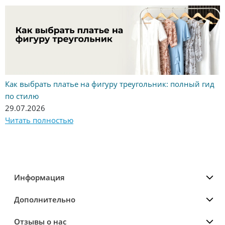
Как выбрать платье на фигуру треугольник: полный гид
по стилю
29.07.2026
Читать полностью
Информация
Дополнительно
Отзывы о нас