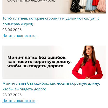
Топ-5 платьев, которые стройнят и удлиняют силуэт (с
примерами кроя)
08.06.2026
Читать полностью
Мини-платье без ошибок: как носить короткую длину,
чтобы выглядеть дорого
28.07.2026
Читать полностью