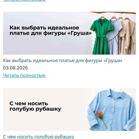
Как выбрать идеальное платье для фигуры «Груша»
03.08.2026
Читать полностью
С чем носить голубую рубашку