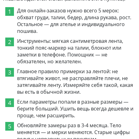
Для онлайн-заказов нужно всего 5 мерок:
обхват груди, талии, бедер, длина рукава, рост.
Остальное — для ателье и индивидуального
пошива.
Инструменты: мягкая сантиметровая лента,
тонкий пояс-маркер на талии, блокнот или
заметки в телефоне. Помощник — не
обязателен, но желателен.
Главное правило примерки за лентой: не
втягивайте живот, не расправляйте плечи, не
затягивайте ленту. Измеряйте себя такой, какая
вы есть в обычной жизни.
Если параметры попали в разные размеры —
берите больший. Ушить вещь всегда дешевле и
проще, чем расширить.
Обновляйте замеры раз в 3-4 месяца. Тело
меняется — и мерки меняются. Старые цифры