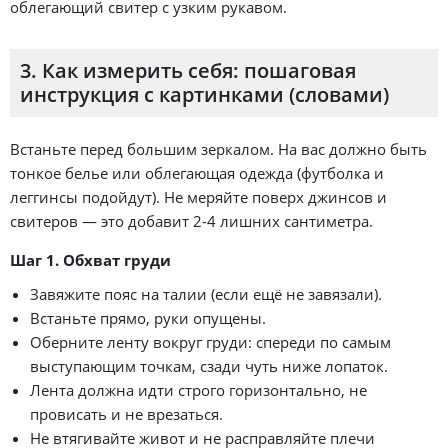
облегающий свитер с узким рукавом.
3. Как измерить себя: пошаговая
инструкция с картинками (словами)
Встаньте перед большим зеркалом. На вас должно быть
тонкое белье или облегающая одежда (футболка и
леггинсы подойдут). Не меряйте поверх джинсов и
свитеров — это добавит 2-4 лишних сантиметра.
Шаг 1. Обхват груди
Завяжите пояс на талии (если ещё не завязали).
Встаньте прямо, руки опущены.
Оберните ленту вокруг груди: спереди по самым
выступающим точкам, сзади чуть ниже лопаток.
Лента должна идти строго горизонтально, не
провисать и не врезаться.
Не втягивайте живот и не расправляйте плечи