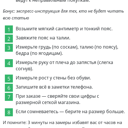
ведут к неправильным покупкам.
Бонус: экспресс-инструкция для тех, кто не будет читать
всю статью
Возьмите мягкий сантиметр и тонкий пояс.
Завяжите пояс на талии.
Измерьте грудь (по соскам), талию (по поясу),
бедра (по ягодицам).
Измерьте руку от плеча до запястья (слегка
согнув).
Измерьте рост у стены без обуви.
Запишите всё в заметки телефона.
При заказе — сверяйте свои цифры с
размерной сеткой магазина.
Если сомневаетесь — берите на размер больше.
И помните: 3 минуты на замеры избавят вас от часов на