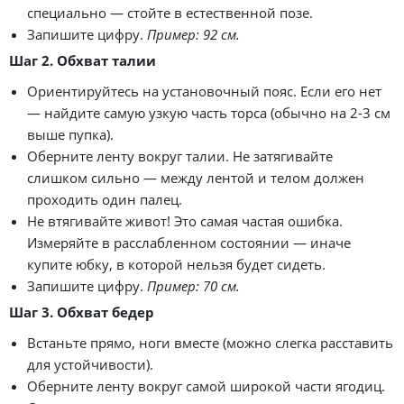
специально — стойте в естественной позе.
Запишите цифру.
Пример: 92 см.
Шаг 2. Обхват талии
Ориентируйтесь на установочный пояс. Если его нет
— найдите самую узкую часть торса (обычно на 2-3 см
выше пупка).
Оберните ленту вокруг талии. Не затягивайте
слишком сильно — между лентой и телом должен
проходить один палец.
Не втягивайте живот! Это самая частая ошибка.
Измеряйте в расслабленном состоянии — иначе
купите юбку, в которой нельзя будет сидеть.
Запишите цифру.
Пример: 70 см.
Шаг 3. Обхват бедер
Встаньте прямо, ноги вместе (можно слегка расставить
для устойчивости).
Оберните ленту вокруг самой широкой части ягодиц.