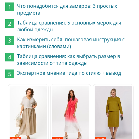
Что понадобится для замеров: 3 простых
предмета
Таблица сравнения: 5 основных мерок для
любой одежды
Как измерить себя: пошаговая инструкция с
картинками (словами)
Таблица сравнения: как выбрать размер в
зависимости от типа одежды
Экспертное мнение гида по стилю + вывод