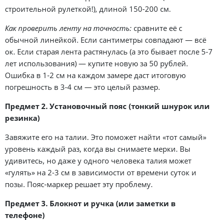
строительной рулеткой!), длиной 150-200 см.
Как проверить ленту на точность:
сравните её с
обычной линейкой. Если сантиметры совпадают — всё
ок. Если старая лента растянулась (а это бывает после 5-7
лет использования) — купите новую за 50 рублей.
Ошибка в 1-2 см на каждом замере даст итоговую
погрешность в 3-4 см — это целый размер.
Предмет 2. Установочный пояс (тонкий шнурок или
резинка)
Завяжите его на талии. Это поможет найти «тот самый»
уровень каждый раз, когда вы снимаете мерки. Вы
удивитесь, но даже у одного человека талия может
«гулять» на 2-3 см в зависимости от времени суток и
позы. Пояс-маркер решает эту проблему.
Предмет 3. Блокнот и ручка (или заметки в
телефоне)