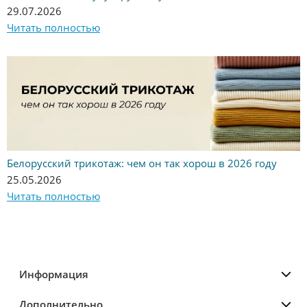
29.07.2026
Читать полностью
Белорусский трикотаж: чем он так хорош в 2026 году
25.05.2026
Читать полностью
Информация
Дополнительно