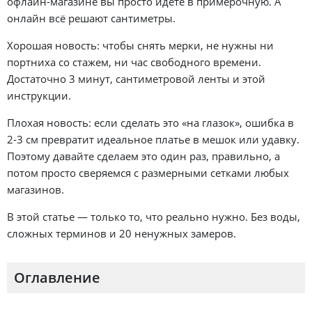
офлайн-магазине вы просто идете в примерочную. А
онлайн всё решают сантиметры.
Хорошая новость: чтобы снять мерки, не нужны ни
портниха со стажем, ни час свободного времени.
Достаточно 3 минут, сантиметровой ленты и этой
инструкции.
Плохая новость: если сделать это «на глазок», ошибка в
2-3 см превратит идеальное платье в мешок или удавку.
Поэтому давайте сделаем это один раз, правильно, а
потом просто сверяемся с размерными сетками любых
магазинов.
В этой статье — только то, что реально нужно. Без воды,
сложных терминов и 20 ненужных замеров.
Оглавление