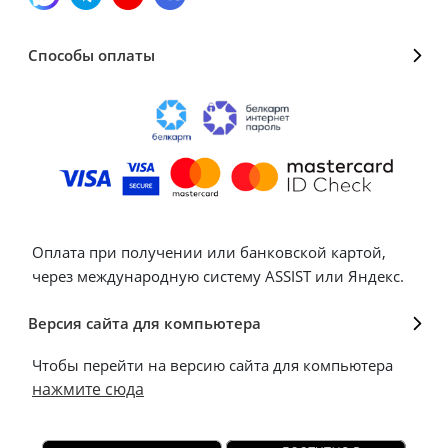
Способы оплаты
Оплата при получении или банковской картой,
через международную систему ASSIST или Яндекс.
Версия сайта для компьютера
Чтобы перейти на версию сайта для компьютера
нажмите сюда