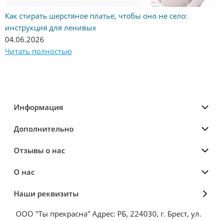
Как стирать шерстяное платье, чтобы оно не село:
инструкция для ленивых
04.06.2026
Читать полностью
Информация
Дополнительно
Отзывы о нас
О нас
Наши реквизиты
ООО "Ты прекрасна" Адрес: РБ, 224030, г. Брест, ул.