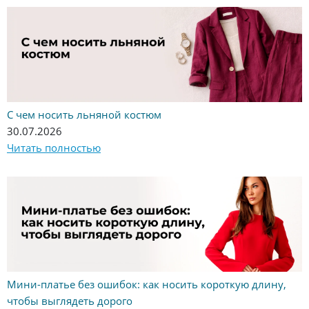
С чем носить льняной костюм
30.07.2026
Читать полностью
Мини-платье без ошибок: как носить короткую длину,
чтобы выглядеть дорого