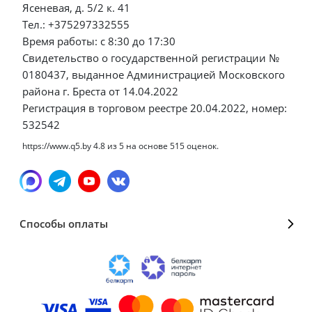
Ясеневая, д. 5/2 к. 41
Тел.: +375297332555
Время работы: с 8:30 до 17:30
Свидетельство о государственной регистрации №
0180437, выданное Администрацией Московского
района г. Бреста от 14.04.2022
Регистрация в торговом реестре 20.04.2022, номер:
532542
https://www.q5.by
4.8
из
5
на основе
515
оценок.
Способы оплаты