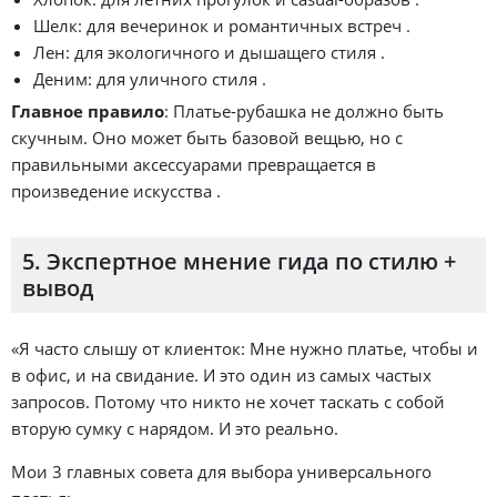
Шелк: для вечеринок и романтичных встреч .
Лен: для экологичного и дышащего стиля .
Деним: для уличного стиля .
Главное правило
: Платье-рубашка не должно быть
скучным. Оно может быть базовой вещью, но с
правильными аксессуарами превращается в
произведение искусства .
5. Экспертное мнение гида по стилю +
вывод
«Я часто слышу от клиенток: Мне нужно платье, чтобы и
в офис, и на свидание. И это один из самых частых
запросов. Потому что никто не хочет таскать с собой
вторую сумку с нарядом. И это реально.
Мои 3 главных совета для выбора универсального