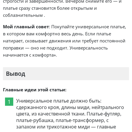
строгости и завершенности. Вечером снимите его — и
платье сразу становится более открытым и
соблазнительным .
Мой главный совет
: Покупайте универсальное платье,
в котором вам комфортно весь день. Если платье
натирает, сковывает движения или требует постоянной
поправки — оно не подходит. Универсальность
начинается с комфорта».
Вывод
Главные идеи этой статьи:
Универсальное платье должно быть:
сдержанного кроя, длины миди, нейтрального
цвета, из качественной ткани. Платье-футляр,
платье-рубашка, платье-трансформер, с
запахом или трикотажное миди — главные