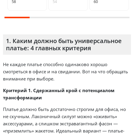
58
54
60
1. Каким должно быть универсальное
платье: 4 главных критерия
Не каждое платье способно одинаково хорошо
смотреться в офисе и на свидании. Вот на что обращать
внимание при выборе.
Критерий 1. Сдержанный крой с потенциалом
трансформации
Платье должно быть достаточно строгим для офиса, но
не скучным. Лаконичный силуэт можно «оживить»
аксессуарами, а слишком экстравагантный фасон —
«приземлить» жакетом. Идеальный вариант — платье-