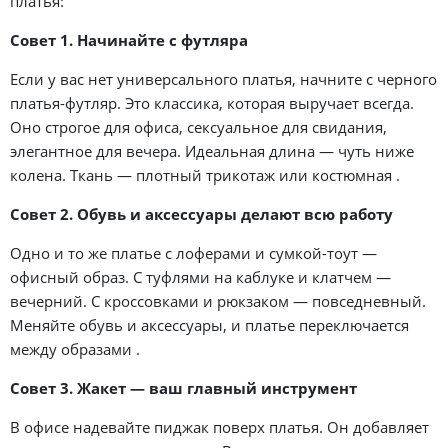
платья:
Совет 1. Начинайте с футляра
Если у вас нет универсального платья, начните с черного
платья-футляр. Это классика, которая выручает всегда.
Оно строгое для офиса, сексуальное для свидания,
элегантное для вечера. Идеальная длина — чуть ниже
колена. Ткань — плотный трикотаж или костюмная .
Совет 2. Обувь и аксессуары делают всю работу
Одно и то же платье с лоферами и сумкой-тоут —
офисный образ. С туфлями на каблуке и клатчем —
вечерний. С кроссовками и рюкзаком — повседневный.
Меняйте обувь и аксессуары, и платье переключается
между образами .
Совет 3. Жакет — ваш главный инструмент
В офисе надевайте пиджак поверх платья. Он добавляет