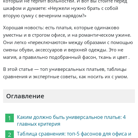
который не терпит вольностей. И вот вы стоите перед
шкафом и думаете: «Неужели нужно брать с собой
вторую сумку с вечерним нарядом?»
Хорошая новость: есть платья, которые одинаково
уместны и в строгом офисе, и на романтическом ужине.
Они легко «переключаются» между образами с помощью
смены обуви, аксессуаров и верхней одежды. Это не
магия, а правильно подобранный фасон, ткань и цвет .
В этой статье — топ универсальных платьев, таблицы
сравнения и экспертные советы, как носить их с умом.
Оглавление
Каким должно быть универсальное платье: 4
главных критерия
Таблица сравнения: топ-5 фасонов для офиса и