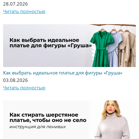
28.07.2026
Читать полностью
Как выбрать идеальное платье для фигуры «Груша»
03.08.2026
Читать полностью