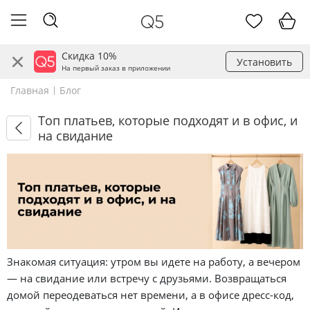
Скидка 10%
Установить
На первый заказ в приложении
Главная
Блог
Топ платьев, которые подходят и в офис, и
на свидание
Знакомая ситуация: утром вы идете на работу, а вечером
— на свидание или встречу с друзьями. Возвращаться
домой переодеваться нет времени, а в офисе дресс-код,