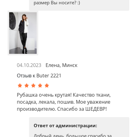
размер Вы носите? :)
04.10.2023
Елена, Минск
Отзыв к
Buter 2221
Рубашка очень крутая! Качество ткани,
посадка, лекала, пошив. Мое уважение
производителю. Спасибо за ШЕДЕВР!
Ответ от администрации:
Добрый день, большое спасибо за