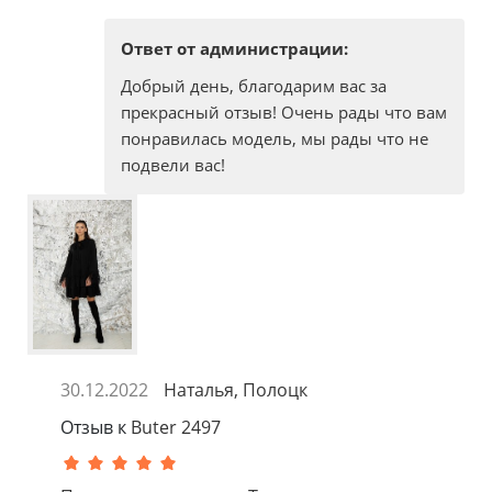
Ответ от администрации:
Добрый день, благодарим вас за
прекрасный отзыв! Очень рады что вам
понравилась модель, мы рады что не
подвели вас!
30.12.2022
Наталья, Полоцк
Отзыв к
Buter 2497