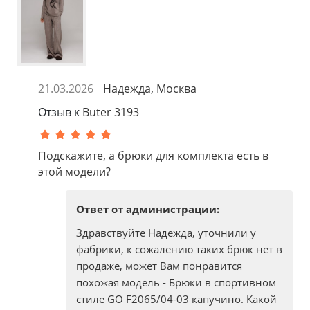
21.03.2026
Надежда, Москва
Отзыв к
Buter 3193
Подскажите, а брюки для комплекта есть в
этой модели?
Ответ от администрации:
Здравствуйте Надежда, уточнили у
фабрики, к сожалению таких брюк нет в
продаже, может Вам понравится
похожая модель - Брюки в спортивном
стиле GO F2065/04-03 капучино. Какой