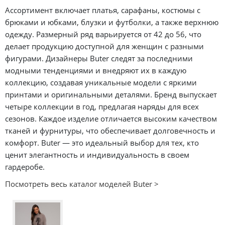
Ассортимент включает платья, сарафаны, костюмы с
брюками и юбками, блузки и футболки, а также верхнюю
одежду. Размерный ряд варьируется от 42 до 56, что
делает продукцию доступной для женщин с разными
фигурами. Дизайнеры Buter следят за последними
модными тенденциями и внедряют их в каждую
коллекцию, создавая уникальные модели с яркими
принтами и оригинальными деталями. Бренд выпускает
четыре коллекции в год, предлагая наряды для всех
сезонов. Каждое изделие отличается высоким качеством
тканей и фурнитуры, что обеспечивает долговечность и
комфорт. Buter — это идеальный выбор для тех, кто
ценит элегантность и индивидуальность в своем
гардеробе.
Посмотреть весь каталог моделей Buter >