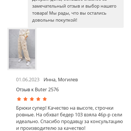
замечательный отзыв и выбор нашего
товара! Мы рады, что вы остались
довольны покупкой!
01.06.2023
Инна, Могилев
Отзыв к
Buter 2576
Брюки супер! Качество на высоте, строчки
ровные. На обхват бедер 103 взяла 46р-р сели
идеально. Спасибо продавцу за консультацию
и производителю за качество!