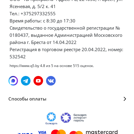
Ясеневая, д. 5/2 к. 41
Тел.: +375297332555
Время работы: с 8:30 до 17:30
Свидетельство о государственной регистрации №
0180437, выданное Администрацией Московского
района г. Бреста от 14.04.2022
Регистрация в торговом реестре 20.04.2022, номер:
532542
https://www.q5.by
4.8
из
5
на основе
515
оценок.
Способы оплаты