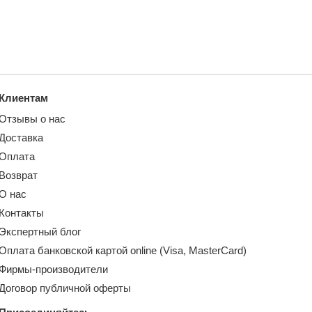
Клиентам
Отзывы о нас
Доставка
Оплата
Возврат
О нас
Контакты
Экспертный блог
Оплата банковской картой online (Visa, MasterCard)
Фирмы-производители
Договор публичной оферты