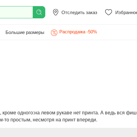
Отследить заказ
Избранно
Распродажа -50%
Большие размеры
, кроме одного:на левом рукаве нет принта. А ведь вся фи
им-то простым, несмотря на принт впереди.