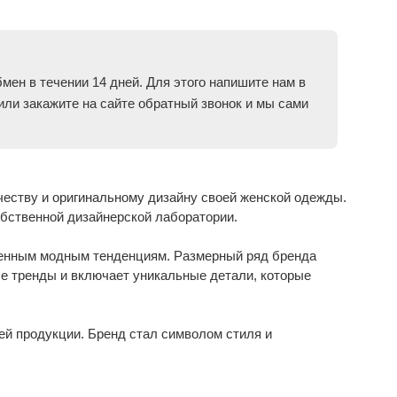
мен в течении 14 дней. Для этого напишите нам в
 или закажите на сайте обратный звонок и мы сами
честву и оригинальному дизайну своей женской одежды.
бственной дизайнерской лаборатории.
менным модным тенденциям. Размерный ряд бренда
ые тренды и включает уникальные детали, которые
ей продукции. Бренд стал символом стиля и