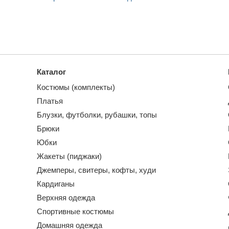
Каталог
Костюмы (комплекты)
Платья
Блузки, футболки, рубашки, топы
Брюки
Юбки
Жакеты (пиджаки)
Джемперы, свитеры, кофты, худи
Кардиганы
Верхняя одежда
Спортивные костюмы
Домашняя одежда