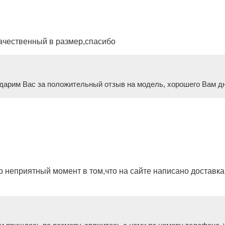
качественный в размер,спасибо
дарим Вас за положительный отзыв на модель, хорошего Вам дня
 неприятный момент в том,что на сайте написано доставка 