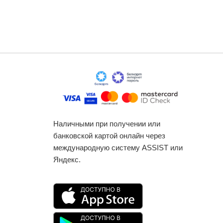
Наличными при получении или
банковской картой онлайн через
международную систему ASSIST или
Яндекс.