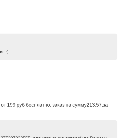
! :)
от 199 руб бесплатно, заказ на сумму213.57,за