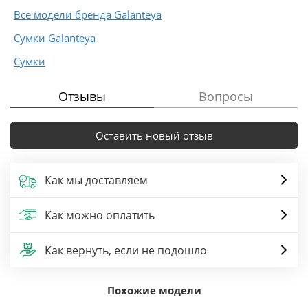
...
Все модели бренда Galanteya
Сумки Galanteya
Сумки
Отзывы
Вопросы
Оставить новый отзыв
Как мы доставляем
Как можно оплатить
Как вернуть, если не подошло
Похожие модели