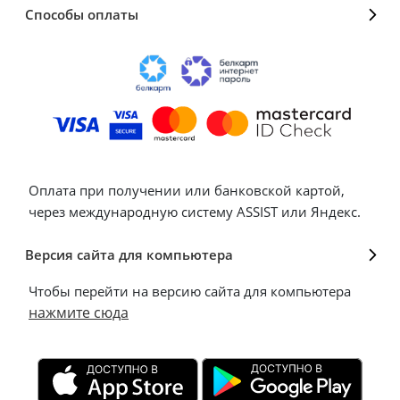
Способы оплаты
Оплата при получении или банковской картой,
через международную систему ASSIST или Яндекс.
Версия сайта для компьютера
Чтобы перейти на версию сайта для компьютера
нажмите сюда