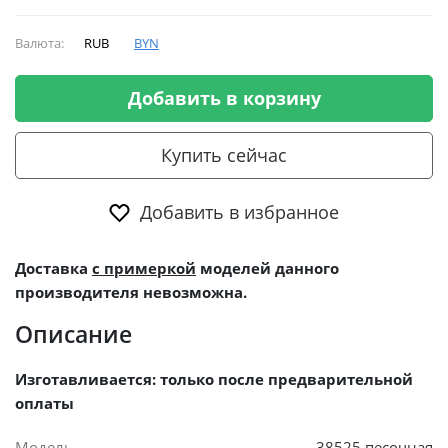
Валюта:
RUB
BYN
Добавить в корзину
Купить сейчас
Добавить в избранное
Доставка
с примеркой
моделей данного
производителя невозможна.
Описание
Изготавливается: только после предварительной
оплаты
Модель
38525 песочная