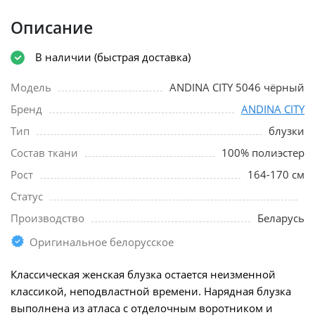
Описание
В наличии (быстрая доставка)
Модель
ANDINA CITY 5046 чёрный
Бренд
ANDINA CITY
Тип
блузки
Состав ткани
100% полиэстер
Рост
164-170 см
Статус
Производство
Беларусь
Оригинальное белорусское
Классическая женская блузка остается неизменной
классикой, неподвластной времени. Нарядная блузка
выполнена из атласа с отделочным воротником и