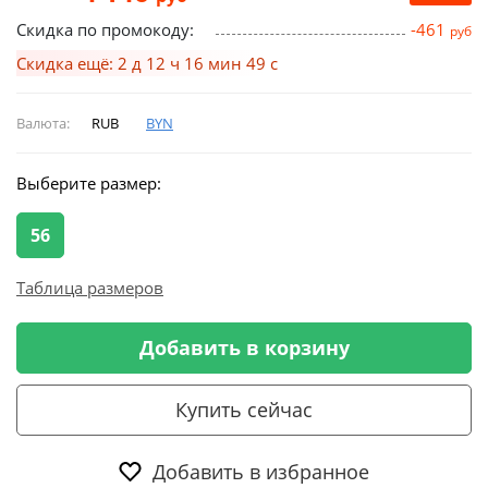
Скидка по промокоду:
-461
руб
Скидка ещё: 2 д 12 ч 16 мин 48 с
Валюта:
RUB
BYN
Выберите размер:
56
Таблица размеров
Добавить в корзину
Купить сейчас
Добавить в избранное