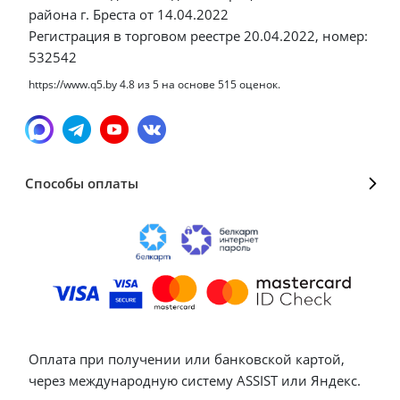
района г. Бреста от 14.04.2022
Регистрация в торговом реестре 20.04.2022, номер:
532542
https://www.q5.by
4.8
из
5
на основе
515
оценок.
Способы оплаты
Оплата при получении или банковской картой,
через международную систему ASSIST или Яндекс.