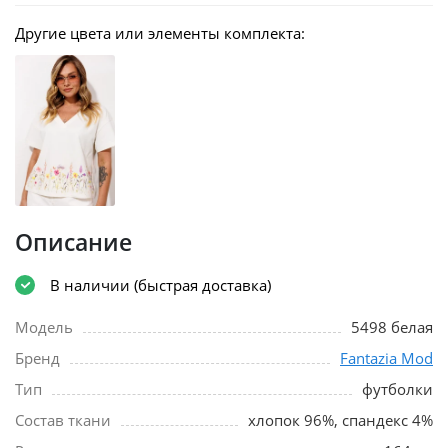
Другие цвета или элементы комплекта:
Описание
В наличии (быстрая доставка)
Модель
5498 белая
Бренд
Fantazia Mod
Тип
футболки
Состав ткани
хлопок 96%, спандекс 4%