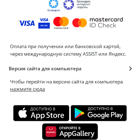
Оплата при получении или банковской картой,
через международную систему ASSIST или Яндекс.
Версия сайта для компьютера
Чтобы перейти на версию сайта для компьютера
нажмите сюда