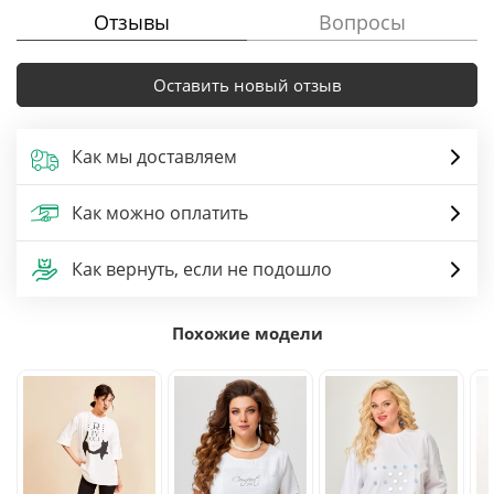
Отзывы
Вопросы
Оставить новый отзыв
Как мы доставляем
Как можно оплатить
Как вернуть, если не подошло
Похожие модели