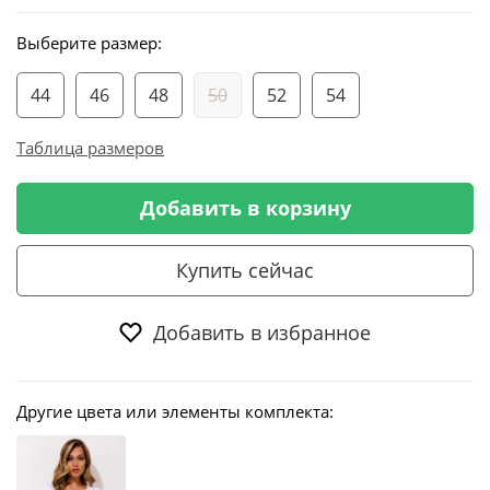
Выберите размер:
44
46
48
50
52
54
Таблица размеров
Добавить в корзину
Купить сейчас
Добавить в избранное
Другие цвета или элементы комплекта: