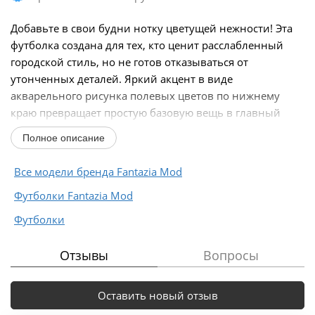
Добавьте в свои будни нотку цветущей нежности! Эта
футболка создана для тех, кто ценит расслабленный
городской стиль, но не готов отказываться от
утонченных деталей. Яркий акцент в виде
акварельного рисунка полевых цветов по нижнему
краю превращает простую базовую вещь в главный
элемент...
Полное описание
Все модели бренда Fantazia Mod
Футболки Fantazia Mod
Футболки
Отзывы
Вопросы
Оставить новый отзыв