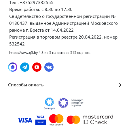
Тел.: +375297332555
Время работы: с 8:30 до 17:30
Свидетельство о государственной регистрации №
0180437, выданное Администрацией Московского
района г. Бреста от 14.04.2022
Регистрация в торговом реестре 20.04.2022, номер:
532542
https://www.q5.by
4.8
из
5
на основе
515
оценок.
Способы оплаты