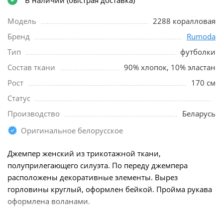
Модель
2288 коралловая
Бренд
Rumoda
Тип
футболки
Состав ткани
90% хлопок, 10% эластан
Рост
170 см
Статус
Производство
Беларусь
Оригинальное белорусское
Джемпер женский из трикотажной ткани,
полуприлегающего силуэта. По переду джемпера
расположены декоративные элементы. Вырез
горловины круглый, оформлен бейкой. Пройма рукава
оформлена воланами.