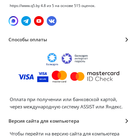
https://www.q5.by
4.8
из
5
на основе
515
оценок.
Способы оплаты
Оплата при получении или банковской картой,
через международную систему ASSIST или Яндекс.
Версия сайта для компьютера
Чтобы перейти на версию сайта для компьютера