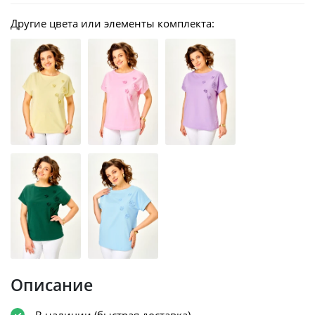
Другие цвета или элементы комплекта:
Описание
В наличии (быстрая доставка)