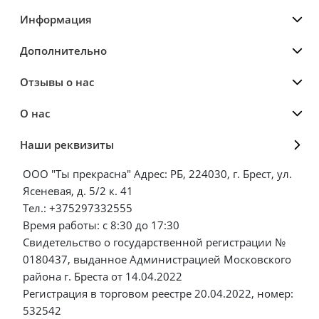
Информация
Дополнительно
Отзывы о нас
О нас
Наши реквизиты
ООО "Ты прекрасна" Адрес: РБ, 224030, г. Брест, ул.
Ясеневая, д. 5/2 к. 41
Тел.: +375297332555
Время работы: с 8:30 до 17:30
Свидетельство о государственной регистрации №
0180437, выданное Администрацией Московского
района г. Бреста от 14.04.2022
Регистрация в торговом реестре 20.04.2022, номер:
532542