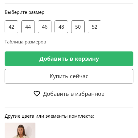
Выберите размер:
42
44
46
48
50
52
Таблица размеров
Добавить в корзину
Купить сейчас
Добавить в избранное
Другие цвета или элементы комплекта: