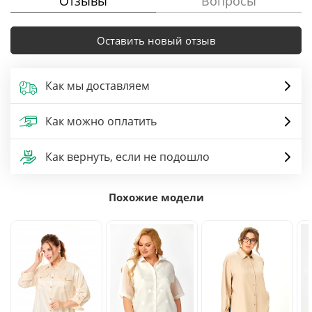
Отзывы
Вопросы
Оставить новый отзыв
Как мы доставляем
Как можно оплатить
Как вернуть, если не подошло
Похожие модели