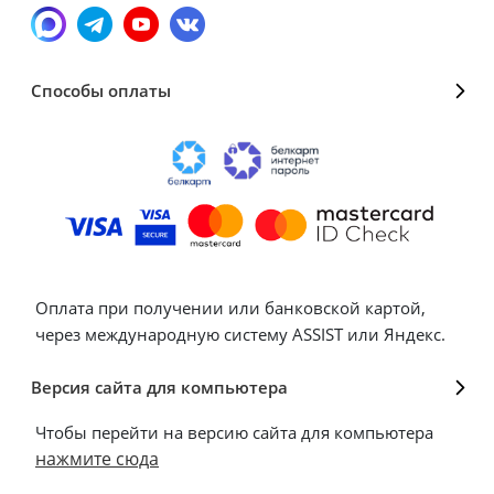
Способы оплаты
Оплата при получении или банковской картой,
через международную систему ASSIST или Яндекс.
Версия сайта для компьютера
Чтобы перейти на версию сайта для компьютера
нажмите сюда