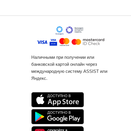
Наличными при получении или
банковской картой онлайн через
международную систему ASSIST или
Яндекс.