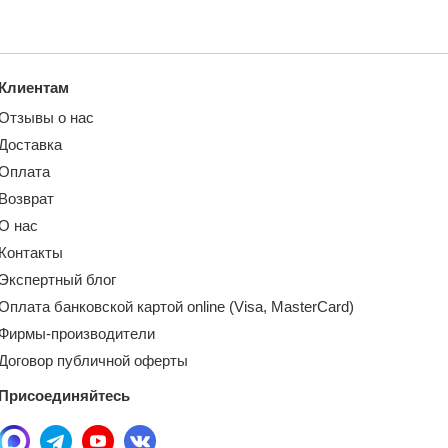
Клиентам
Отзывы о нас
Доставка
Оплата
Возврат
О нас
Контакты
Экспертный блог
Оплата банковской картой online (Visa, MasterCard)
Фирмы-производители
Договор публичной оферты
Присоединяйтесь