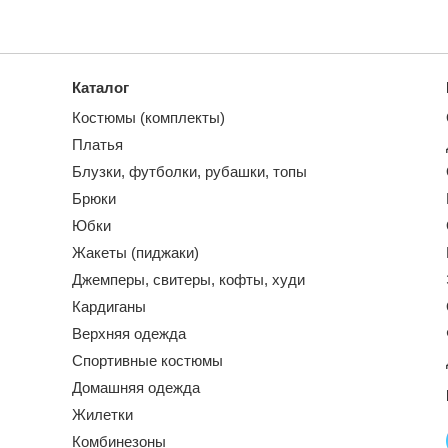
Каталог
Костюмы (комплекты)
Платья
Блузки, футболки, рубашки, топы
Брюки
Юбки
Жакеты (пиджаки)
Джемперы, свитеры, кофты, худи
Кардиганы
Верхняя одежда
Спортивные костюмы
Домашняя одежда
Жилетки
Комбинезоны