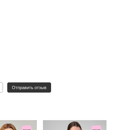
Отправить отзыв