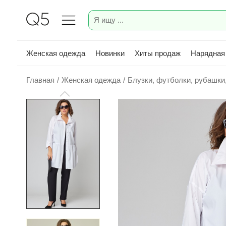
Женская одежда
Новинки
Хиты продаж
Нарядная
Главная
/
Женская одежда
/
Блузки, футболки, рубашки