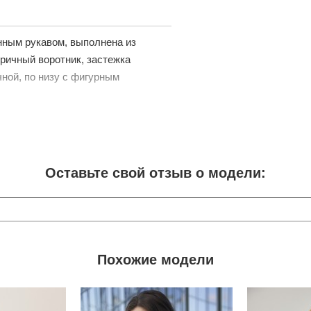
нным рукавом, выполнена из
ричный воротник, застежка
чной, по низу с фигурным
Оставьте свой отзыв о модели:
Похожие модели