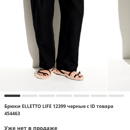
Брюки ELLETTO LIFE 12399 черные с ID товара
454463
Уже нет в продаже