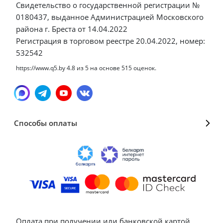
Свидетельство о государственной регистрации №
0180437, выданное Администрацией Московского
района г. Бреста от 14.04.2022
Регистрация в торговом реестре 20.04.2022, номер:
532542
https://www.q5.by
4.8
из
5
на основе
515
оценок.
Способы оплаты
Оплата при получении или банковской картой,