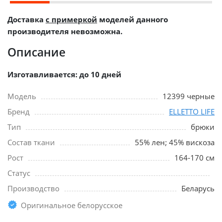
Доставка
с примеркой
моделей данного
производителя невозможна.
Описание
Изготавливается: до 10 дней
Модель
12399 черные
Бренд
ELLETTO LIFE
Тип
брюки
Состав ткани
55% лен; 45% вискоза
Рост
164-170 см
Статус
Производство
Беларусь
Оригинальное белорусское