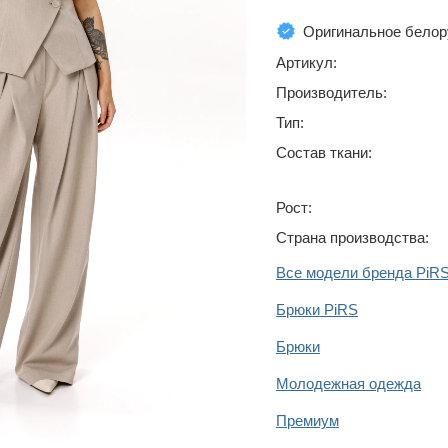
Оригинальное белор
Артикул:
Производитель:
Тип:
Состав ткани:
Рост:
Страна производства:
Все модели бренда PiR
Брюки PiRS
Брюки
Молодежная одежда
Премиум