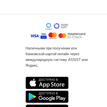
Наличными при получении или
банковской картой онлайн через
международную систему ASSIST или
Яндекс.