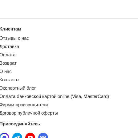
Клиентам
Отзывы о нас
Доставка
Оплата
Возврат
О нас
Контакты
Экспертный блог
Оплата банковской картой online (Visa, MasterCard)
Фирмы-производители
Договор публичной оферты
Присоединяйтесь