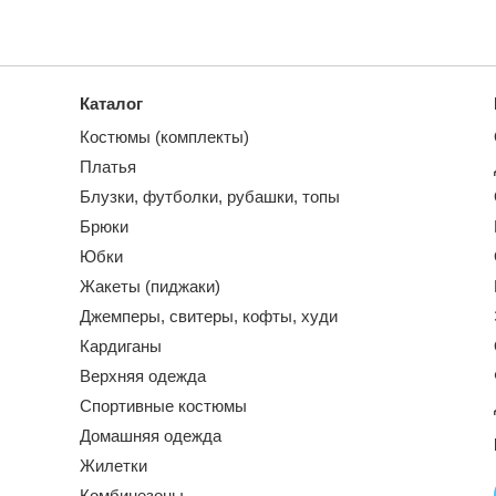
Каталог
Костюмы (комплекты)
Платья
Блузки, футболки, рубашки, топы
Брюки
Юбки
Жакеты (пиджаки)
Джемперы, свитеры, кофты, худи
Кардиганы
Верхняя одежда
Спортивные костюмы
Домашняя одежда
Жилетки
Комбинезоны