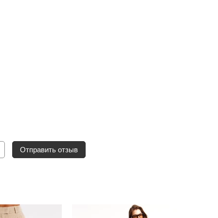
Отправить отзыв