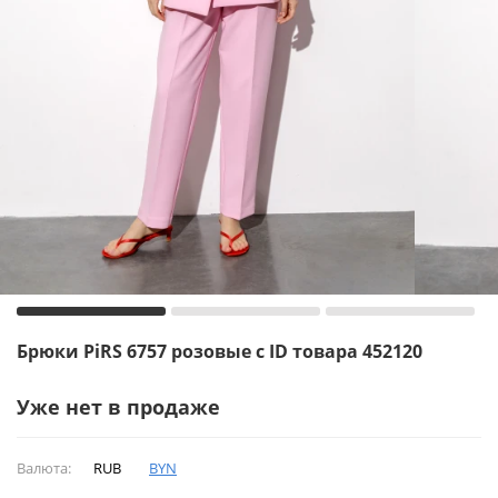
Брюки PiRS 6757 розовые с ID товара 452120
Уже нет в продаже
Валюта:
RUB
BYN