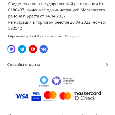
Свидетельство о государственной регистрации №
0180437, выданное Администрацией Московского
района г. Бреста от 14.04.2022
Регистрация в торговом реестре 20.04.2022, номер:
532542
https://www.q5.by
4.8
из
5
на основе
515
оценок.
Способы оплаты