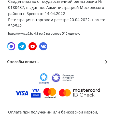
Свидетельство о государственной регистрации №
0180437, выданное Администрацией Московского
района г. Бреста от 14.04.2022
Регистрация в торговом реестре 20.04.2022, номер:
532542
https://www.q5.by
4.8
из
5
на основе
515
оценок.
Способы оплаты
Оплата при получении или банковской картой,