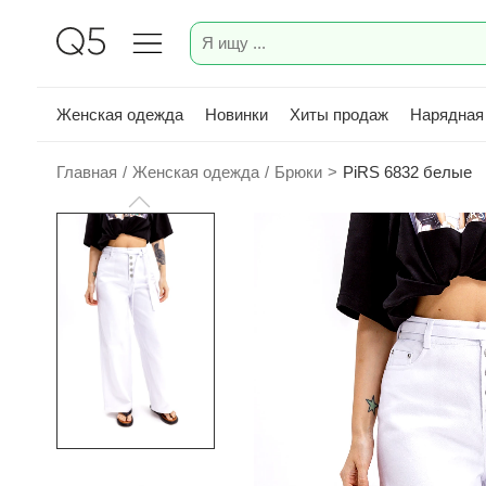
Женская одежда
Новинки
Хиты продаж
Нарядная
Главная
/
Женская одежда
/
Брюки
>
PiRS 6832 белые