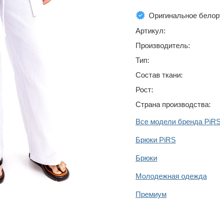
Оригинальное белор
Артикул:
Производитель:
Тип:
Состав ткани:
Рост:
Страна производства:
Все модели бренда PiR
Брюки PiRS
Брюки
Молодежная одежда
Премиум