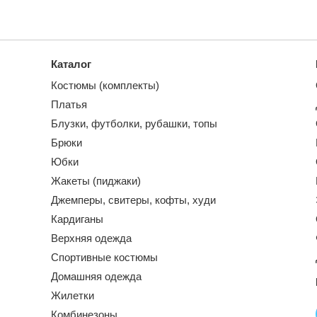
Каталог
Костюмы (комплекты)
Платья
Блузки, футболки, рубашки, топы
Брюки
Юбки
Жакеты (пиджаки)
Джемперы, свитеры, кофты, худи
Кардиганы
Верхняя одежда
Спортивные костюмы
Домашняя одежда
Жилетки
Комбинезоны