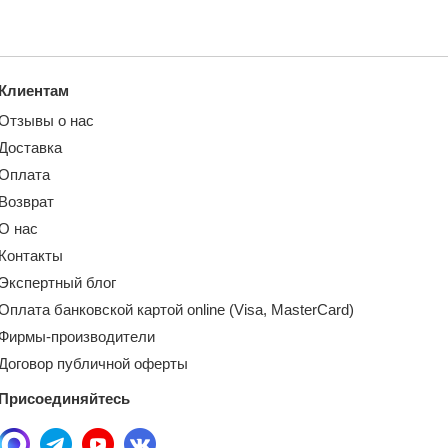
Клиентам
Отзывы о нас
Доставка
Оплата
Возврат
О нас
Контакты
Экспертный блог
Оплата банковской картой online (Visa, MasterCard)
Фирмы-производители
Договор публичной оферты
Присоединяйтесь