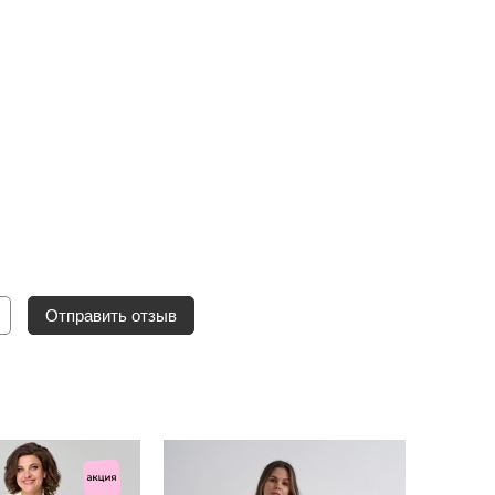
Отправить отзыв