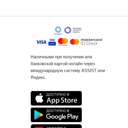
Наличными при получении или
банковской картой онлайн через
международную систему ASSIST или
Яндекс.