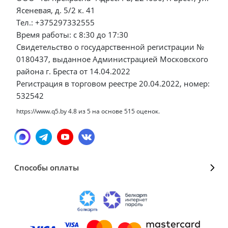
Ясеневая, д. 5/2 к. 41
Тел.: +375297332555
Время работы: с 8:30 до 17:30
Свидетельство о государственной регистрации №
0180437, выданное Администрацией Московского
района г. Бреста от 14.04.2022
Регистрация в торговом реестре 20.04.2022, номер:
532542
https://www.q5.by
4.8
из
5
на основе
515
оценок.
Способы оплаты