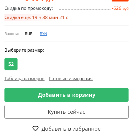
Скидка по промокоду:
-626
руб
Скидка ещё: 19 ч 38 мин 21 с
Валюта:
RUB
BYN
Выберите размер:
52
Таблица размеров
Готовые измерения
Добавить в корзину
Купить сейчас
Добавить в избранное