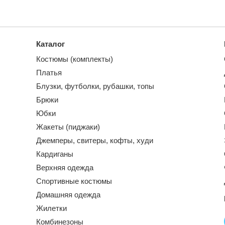
Каталог
Костюмы (комплекты)
Платья
Блузки, футболки, рубашки, топы
Брюки
Юбки
Жакеты (пиджаки)
Джемперы, свитеры, кофты, худи
Кардиганы
Верхняя одежда
Спортивные костюмы
Домашняя одежда
Жилетки
Комбинезоны