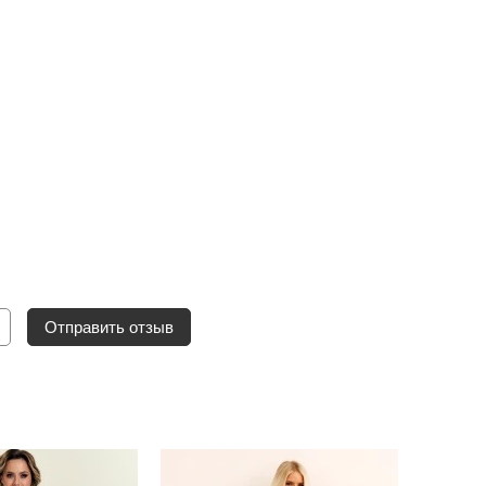
Отправить отзыв