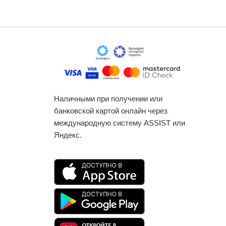
Наличными при получении или
банковской картой онлайн через
международную систему ASSIST или
Яндекс.