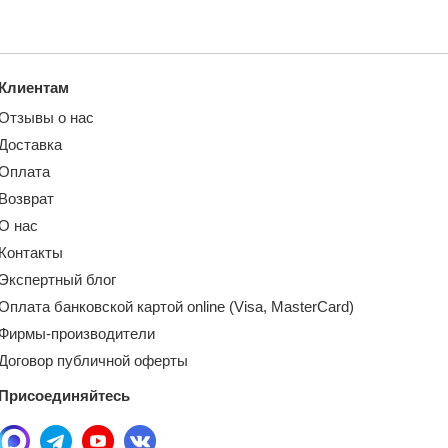
Клиентам
Отзывы о нас
Доставка
Оплата
Возврат
О нас
Контакты
Экспертный блог
Оплата банковской картой online (Visa, MasterCard)
Фирмы-производители
Договор публичной оферты
Присоединяйтесь