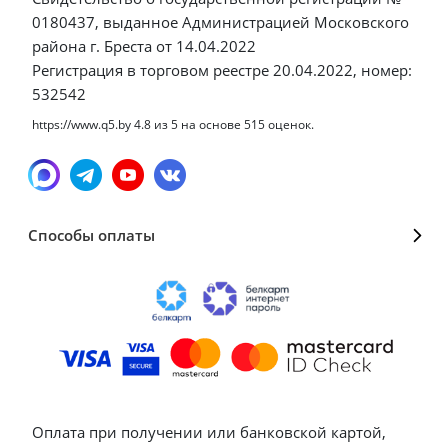
0180437, выданное Администрацией Московского
района г. Бреста от 14.04.2022
Регистрация в торговом реестре 20.04.2022, номер:
532542
https://www.q5.by
4.8
из
5
на основе
515
оценок.
Способы оплаты
Оплата при получении или банковской картой,