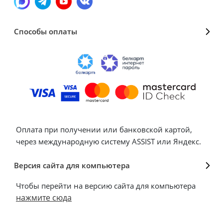
Способы оплаты
Оплата при получении или банковской картой,
через международную систему ASSIST или Яндекс.
Версия сайта для компьютера
Чтобы перейти на версию сайта для компьютера
нажмите сюда