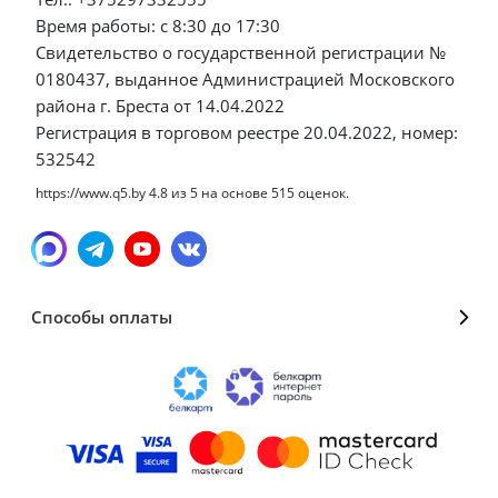
Время работы: с 8:30 до 17:30
Свидетельство о государственной регистрации №
0180437, выданное Администрацией Московского
района г. Бреста от 14.04.2022
Регистрация в торговом реестре 20.04.2022, номер:
532542
https://www.q5.by
4.8
из
5
на основе
515
оценок.
Способы оплаты