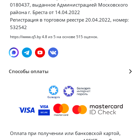
0180437, выданное Администрацией Московского
района г. Бреста от 14.04.2022
Регистрация в торговом реестре 20.04.2022, номер:
532542
https://www.q5.by
4.8
из
5
на основе
515
оценок.
Способы оплаты
Оплата при получении или банковской картой,