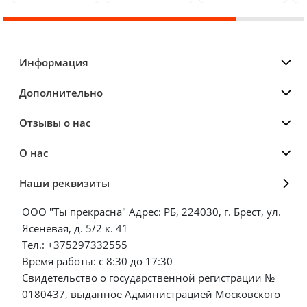
Информация
Дополнительно
Отзывы о нас
О нас
Наши реквизиты
ООО "Ты прекрасна" Адрес: РБ, 224030, г. Брест, ул.
Ясеневая, д. 5/2 к. 41
Тел.: +375297332555
Время работы: с 8:30 до 17:30
Свидетельство о государственной регистрации №
0180437, выданное Администрацией Московского