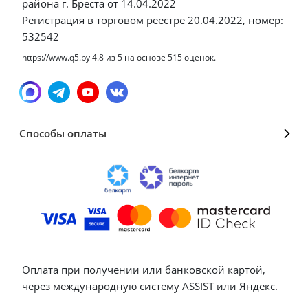
района г. Бреста от 14.04.2022
Регистрация в торговом реестре 20.04.2022, номер:
532542
https://www.q5.by
4.8
из
5
на основе
515
оценок.
Способы оплаты
Оплата при получении или банковской картой,
через международную систему ASSIST или Яндекс.