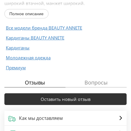
широкий втачной, манжет широкий.
Полное описание
Длина...
Все модели бренда BEAUTY ANNETE
Кардиганы BEAUTY ANNETE
Кардиганы
Молодежная одежда
Премиум
Отзывы
Вопросы
Оставить новый отзыв
Как мы доставляем