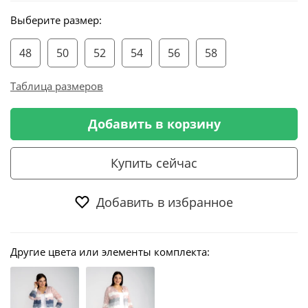
Выберите размер:
48
50
52
54
56
58
Таблица размеров
Добавить в корзину
Купить сейчас
Добавить в избранное
Другие цвета или элементы комплекта: