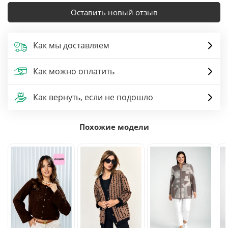
Оставить новый отзыв
Как мы доставляем
Как можно оплатить
Как вернуть, если не подошло
Похожие модели