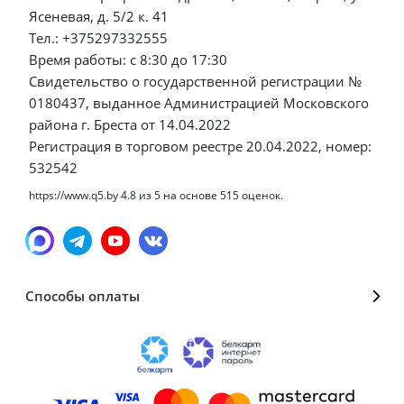
Ясеневая, д. 5/2 к. 41
Тел.: +375297332555
Время работы: с 8:30 до 17:30
Свидетельство о государственной регистрации №
0180437, выданное Администрацией Московского
района г. Бреста от 14.04.2022
Регистрация в торговом реестре 20.04.2022, номер:
532542
https://www.q5.by
4.8
из
5
на основе
515
оценок.
Способы оплаты