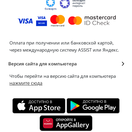
Оплата при получении или банковской картой,
через международную систему ASSIST или Яндекс.
Версия сайта для компьютера
Чтобы перейти на версию сайта для компьютера
нажмите сюда