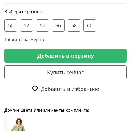
Выберите размер:
50
52
54
56
58
60
Таблица размеров
Добавить в корзину
Купить сейчас
Добавить в избранное
Другие цвета или элементы комплекта: