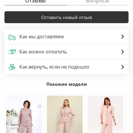
Отзывы
Вопросы
Оставить новый отзыв
Как мы доставляем
Как можно оплатить
Как вернуть, если не подошло
Похожие модели