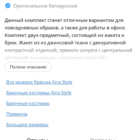
Оригинальное белорусское
Данный комплект станет отличным вариантом для
повседневных образов, а также для работы в офисе.
Комплект двух-предметный, состоящий из жакета и
брюк. Жакет из из джинсовой ткани с декоративной
контрастной отделкой, прямого силуэта с центральной
застёжкой на молнию, горловина округлой...
Полное описание
Все модели бренда Aira Style
Брючные костюмы Aira Style
Брючные костюмы
Премиум
Большие размеры