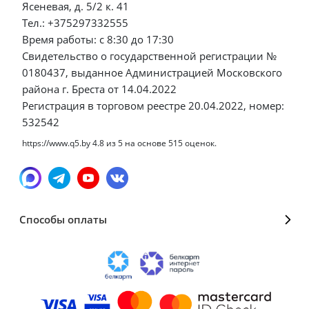
Ясеневая, д. 5/2 к. 41
Тел.: +375297332555
Время работы: с 8:30 до 17:30
Свидетельство о государственной регистрации №
0180437, выданное Администрацией Московского
района г. Бреста от 14.04.2022
Регистрация в торговом реестре 20.04.2022, номер:
532542
https://www.q5.by
4.8
из
5
на основе
515
оценок.
Способы оплаты