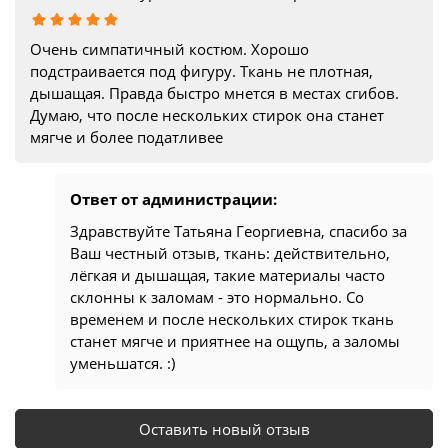
Очень симпатичный костюм. Хорошо
подстраивается под фигуру. Ткань не плотная,
дышащая. Правда быстро мнется в местах сгибов.
Думаю, что после нескольких стирок она станет
мягче и более податливее
Ответ от администрации:
Здравствуйте Татьяна Георгиевна, спасибо за
Ваш честный отзыв, ткань: действительно,
лёгкая и дышащая, такие материалы часто
склонны к заломам - это нормально. Со
временем и после нескольких стирок ткань
станет мягче и приятнее на ощупь, а заломы
уменьшатся. :)
Оставить новый отзыв