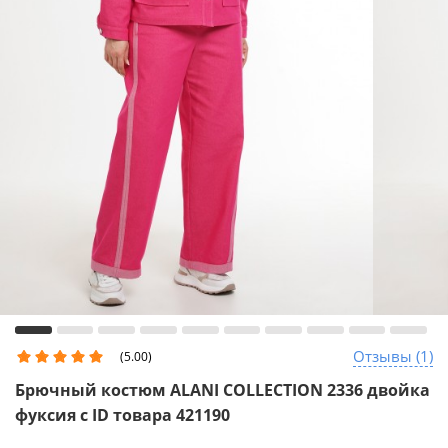
Отзывы (1)
(5.00)
Брючный костюм ALANI COLLECTION 2336 двойка
фуксия с ID товара 421190