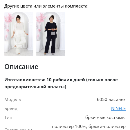
Другие цвета или элементы комплекта:
Описание
Изготавливается: 10 рабочих дней (только после
предварительной оплаты)
Модель
6050 василек
Бренд
NINELE
Тип
брючные костюмы
полиэстер 100%; брюки-полиэстер
Состав ткани