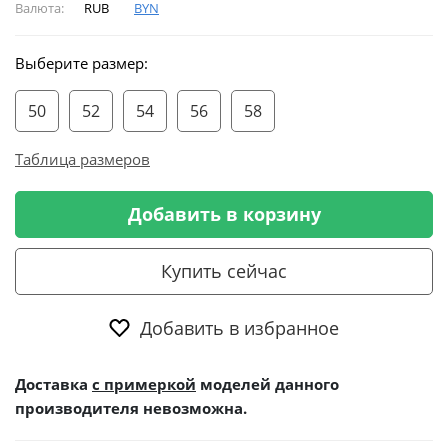
Валюта:
RUB
BYN
Выберите размер:
50
52
54
56
58
Таблица размеров
Добавить в корзину
Купить сейчас
Добавить в избранное
Доставка
с примеркой
моделей данного
производителя невозможна.