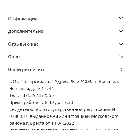
Информация
Дополнительно
Отзывы о нас
О нас
Наши реквизиты
ООО "Ты прекрасна" Адрес: РБ, 224030, г. Брест, ул.
Ясеневая, д. 5/2 к. 41
Тел.: +375297332555
Время работы: с 8:30 до 17:30
Свидетельство о государственной регистрации №
0180437, выданное Администрацией Московского
района г. Бреста от 14.04.2022