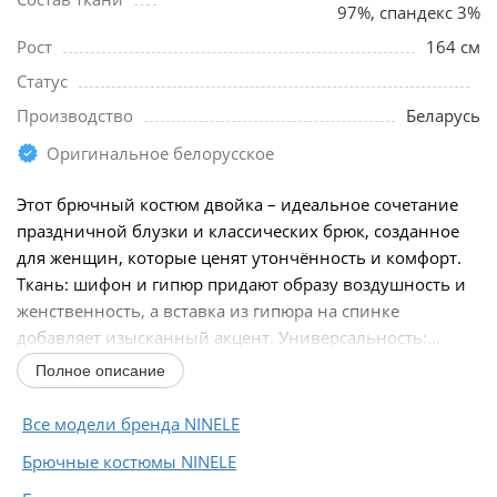
97%, спандекс 3%
Рост
164 см
Статус
Производство
Беларусь
Оригинальное белорусское
Этот брючный костюм двойка – идеальное сочетание
праздничной блузки и классических брюк, созданное
для женщин, которые ценят утончённость и комфорт.
Ткань: шифон и гипюр придают образу воздушность и
женственность, а вставка из гипюра на спинке
добавляет изысканный акцент. Универсальность:...
Полное описание
Все модели бренда NINELE
Брючные костюмы NINELE