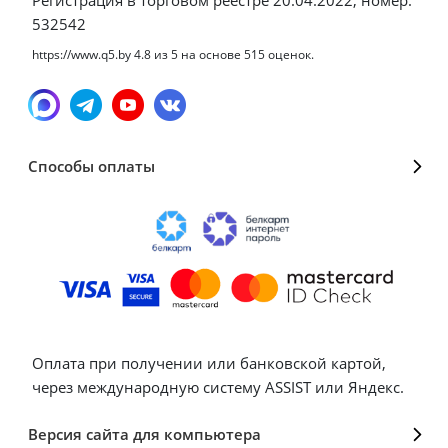
Регистрация в торговом реестре 20.04.2022, номер:
532542
https://www.q5.by
4.8
из
5
на основе
515
оценок.
Способы оплаты
Оплата при получении или банковской картой,
через международную систему ASSIST или Яндекс.
Версия сайта для компьютера