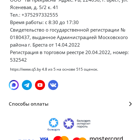
Ясеневая, д. 5/2 к. 41
Тел.: +375297332555
Время работы: с 8:30 до 17:30
Свидетельство о государственной регистрации №
0180437, выданное Администрацией Московского
района г. Бреста от 14.04.2022
Регистрация в торговом реестре 20.04.2022, номер:
532542
https://www.q5.by
4.8
из
5
на основе
515
оценок.
Способы оплаты